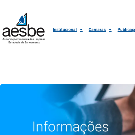
Institucional
Câmaras
Publicaç
Associação Brasileira das Empresas
Estaduais de Saneamento