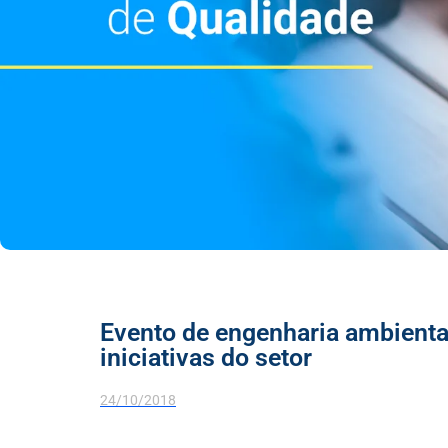
Evento de engenharia ambiental
iniciativas do setor
24/10/2018