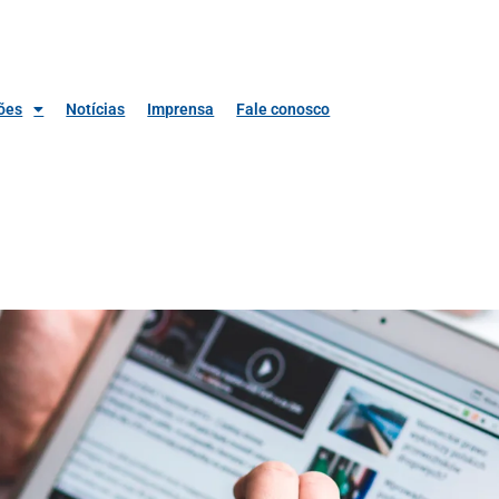
ões
Notícias
Imprensa
Fale conosco