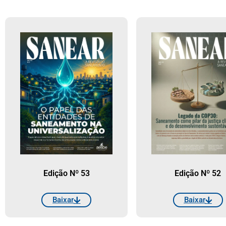
Edição Nº 53
Edição Nº 52
Baixar
Baixar