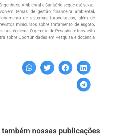
e Engenharia Ambiental e Sanitária segue até sexta-
volvem temas de gestão financeira ambiental,
ionamento de sistemas fotovoltaicos, além de
evistos minicursos sobre tratamento de esgoto,
isitas técnicas. O gerente de Pesquisa e Inovação
estra sobre Oportunidades em Pesquisa e docência
a também nossas publicações