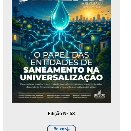
Edição Nº 53
Baixar