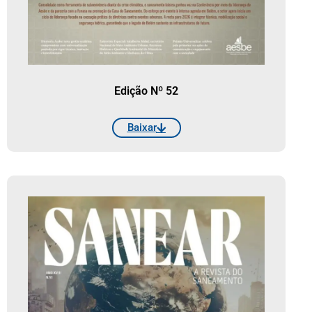
Edição Nº 52
Baixar