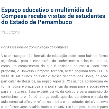
Espaço educativo e multimídia da
Compesa recebe visitas de estudantes
do Estado de Pernambuco
13/06/2018
Por Assessoria de Comunicação da Compesa
Visitar espaços não formais de educação pode contribuir de forma
significativa para a construção do conhecimento pelos estudantes,
como um complemento do que é ensinado na escola. Com essa
proposta, o Universo Compesa recebeu, nesta segunda-feira (11), a
visita de 60 alunos do Colégio Nossa Senhora das Dores, da rede
particular de Bezerros, na região Agreste. “Os alunos aprenderam de
forma lúdica e prazerosa a importância da água para a sociedade e
para a natureza. Essa experiência vivida colabora para aquisição do
conhecimento e não só reforça aquilo que eles aprendem em sala de
aula, como vai além, se reflete na prática e nas atitudes deles”, observa
o professor José Sivaldo Batista. O Universo Compesa é um espaço