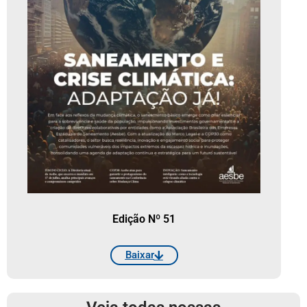
Edição Nº 51
Baixar