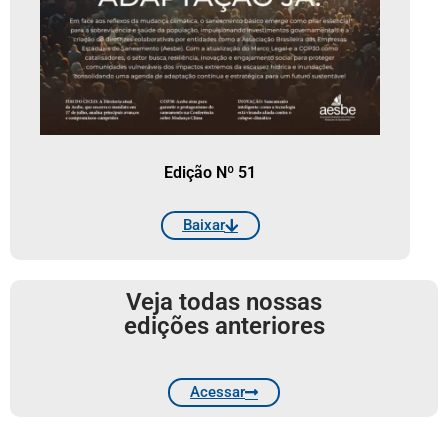
Edição Nº 51
Baixar
Veja todas nossas
edições anteriores
Acessar