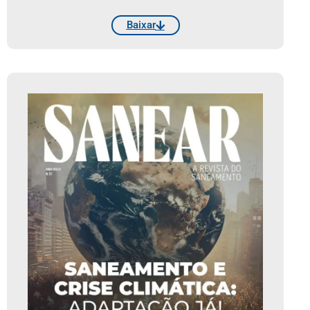
Baixar