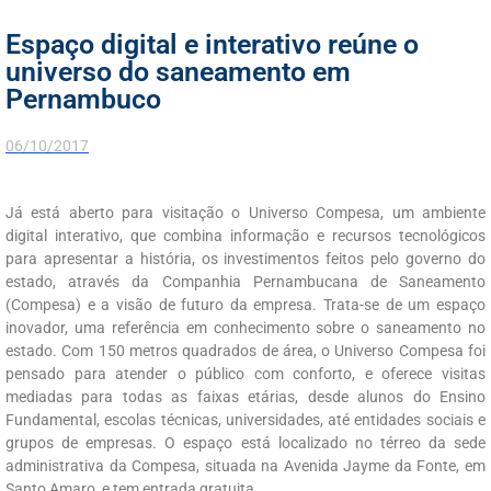
Espaço digital e interativo reúne o
universo do saneamento em
Pernambuco
06/10/2017
Já está aberto para visitação o Universo Compesa, um ambiente
digital interativo, que combina informação e recursos tecnológicos
para apresentar a história, os investimentos feitos pelo governo do
estado, através da Companhia Pernambucana de Saneamento
(Compesa) e a visão de futuro da empresa. Trata-se de um espaço
inovador, uma referência em conhecimento sobre o saneamento no
estado. Com 150 metros quadrados de área, o Universo Compesa foi
pensado para atender o público com conforto, e oferece visitas
mediadas para todas as faixas etárias, desde alunos do Ensino
Fundamental, escolas técnicas, universidades, até entidades sociais e
grupos de empresas. O espaço está localizado no térreo da sede
administrativa da Compesa, situada na Avenida Jayme da Fonte, em
Santo Amaro, e tem entrada gratuita.