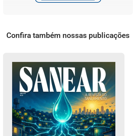
Confira também nossas publicações