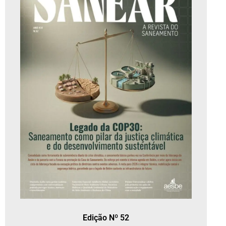
Edição Nº 52