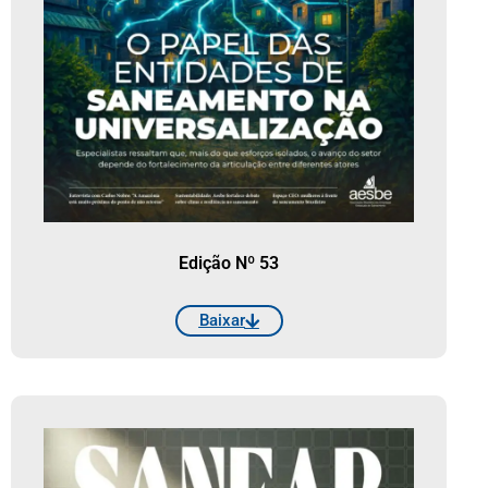
Edição Nº 53
Baixar