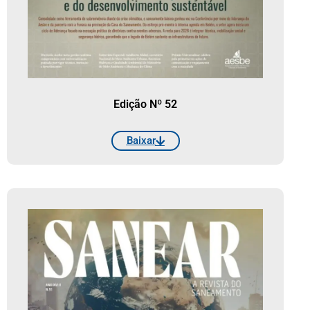
Edição Nº 52
Baixar