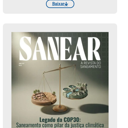
Baixar