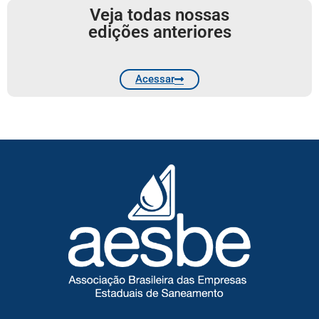
Veja todas nossas
edições anteriores
Acessar