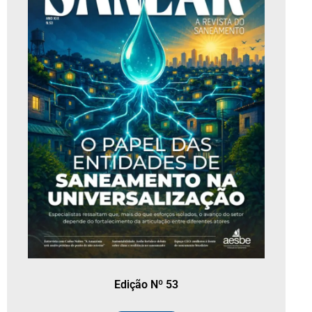
Edição Nº 53