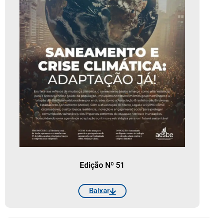
Edição Nº 51
Baixar