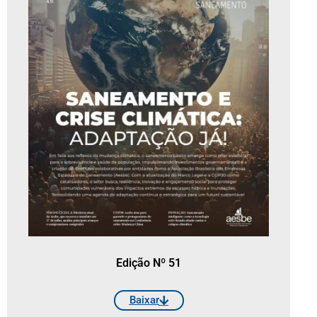
Edição Nº 51
Baixar