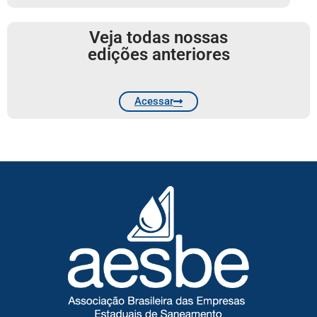
Veja todas nossas
edições anteriores
Acessar