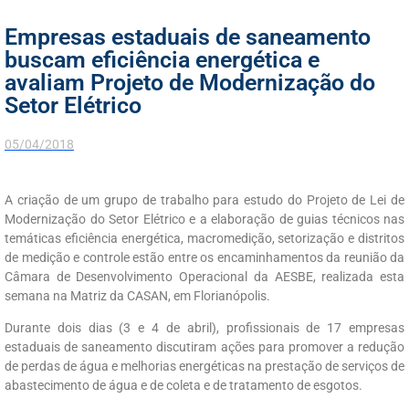
Empresas estaduais de saneamento
buscam eficiência energética e
avaliam Projeto de Modernização do
Setor Elétrico
05/04/2018
A criação de um grupo de trabalho para estudo do Projeto de Lei de
Modernização do Setor Elétrico e a elaboração de guias técnicos nas
temáticas eficiência energética, macromedição, setorização e distritos
de medição e controle estão entre os encaminhamentos da reunião da
Câmara de Desenvolvimento Operacional da AESBE, realizada esta
semana na Matriz da CASAN, em Florianópolis.
Durante dois dias (3 e 4 de abril), profissionais de 17 empresas
estaduais de saneamento discutiram ações para promover a redução
de perdas de água e melhorias energéticas na prestação de serviços de
abastecimento de água e de coleta e de tratamento de esgotos.