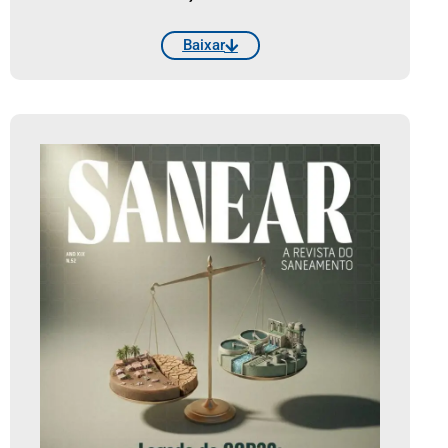
Baixar