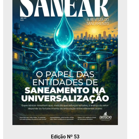
Edição Nº 53