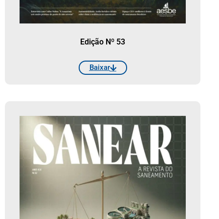
Edição Nº 53
Baixar