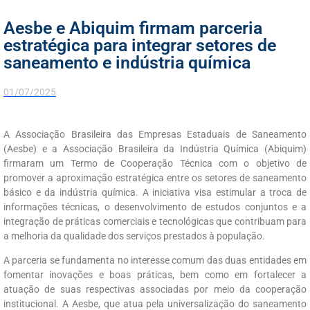
Aesbe e Abiquim firmam parceria
estratégica para integrar setores de
saneamento e indústria química
01/07/2025
A Associação Brasileira das Empresas Estaduais de Saneamento
(Aesbe) e a Associação Brasileira da Indústria Química (Abiquim)
firmaram um Termo de Cooperação Técnica com o objetivo de
promover a aproximação estratégica entre os setores de saneamento
básico e da indústria química. A iniciativa visa estimular a troca de
informações técnicas, o desenvolvimento de estudos conjuntos e a
integração de práticas comerciais e tecnológicas que contribuam para
a melhoria da qualidade dos serviços prestados à população.
A parceria se fundamenta no interesse comum das duas entidades em
fomentar inovações e boas práticas, bem como em fortalecer a
atuação de suas respectivas associadas por meio da cooperação
institucional. A Aesbe, que atua pela universalização do saneamento