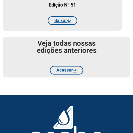
Edição Nº 51
Baixar
Veja todas nossas
edições anteriores
Acessar