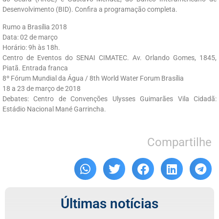
Desenvolvimento (BID). Confira a programação completa.
Rumo a Brasília 2018
Data: 02 de março
Horário: 9h às 18h.
Centro de Eventos do SENAI CIMATEC. Av. Orlando Gomes, 1845,
Piatã. Entrada franca
8º Fórum Mundial da Água / 8th World Water Forum Brasília
18 a 23 de março de 2018
Debates: Centro de Convenções Ulysses Guimarães Vila Cidadã:
Estádio Nacional Mané Garrincha.
Compartilhe
Últimas notícias