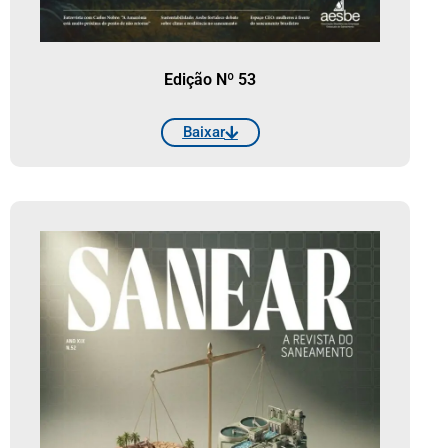
Edição Nº 53
Baixar