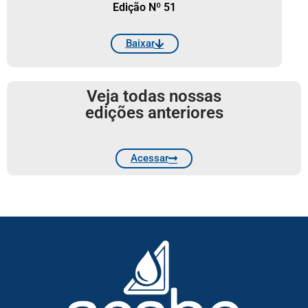
Edição Nº 51
Baixar
Veja todas nossas
edições anteriores
Acessar