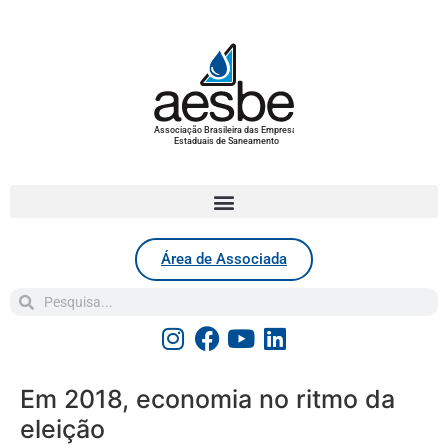
Associação Brasileira das Empresas
Estaduais de Saneamento
Área de Associada
Em 2018, economia no ritmo da
eleição