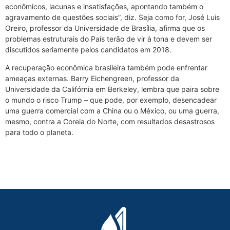
econômicos, lacunas e insatisfações, apontando também o
agravamento de questões sociais”, diz. Seja como for, José Luis
Oreiro, professor da Universidade de Brasília, afirma que os
problemas estruturais do País terão de vir à tona e devem ser
discutidos seriamente pelos candidatos em 2018.
A recuperação econômica brasileira também pode enfrentar
ameaças externas. Barry Eichengreen, professor da
Universidade da Califórnia em Berkeley, lembra que paira sobre
o mundo o risco Trump – que pode, por exemplo, desencadear
uma guerra comercial com a China ou o México, ou uma guerra,
mesmo, contra a Coreia do Norte, com resultados desastrosos
para todo o planeta.