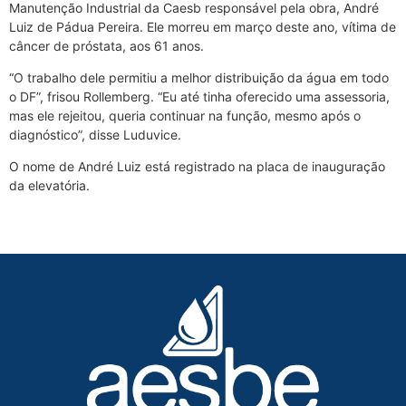
Manutenção Industrial da Caesb responsável pela obra, André
Luiz de Pádua Pereira. Ele morreu em março deste ano, vítima de
câncer de próstata, aos 61 anos.
“O trabalho dele permitiu a melhor distribuição da água em todo
o DF”, frisou Rollemberg. “Eu até tinha oferecido uma assessoria,
mas ele rejeitou, queria continuar na função, mesmo após o
diagnóstico”, disse Luduvice.
O nome de André Luiz está registrado na placa de inauguração
da elevatória.