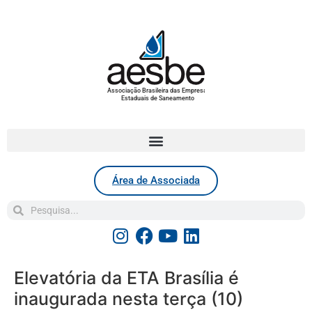
Associação Brasileira das Empresas
Estaduais de Saneamento
Área de Associada
Elevatória da ETA Brasília é
inaugurada nesta terça (10)