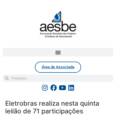
Associação Brasileira das Empresas
Estaduais de Saneamento
Área de Associada
Eletrobras realiza nesta quinta
leilão de 71 participações