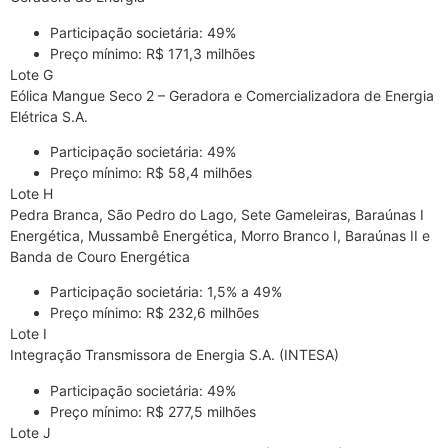
Participação societária: 49%
Preço mínimo: R$ 171,3 milhões
Lote G
Eólica Mangue Seco 2 – Geradora e Comercializadora de Energia
Elétrica S.A.
Participação societária: 49%
Preço mínimo: R$ 58,4 milhões
Lote H
Pedra Branca, São Pedro do Lago, Sete Gameleiras, Baraúnas I
Energética, Mussambê Energética, Morro Branco I, Baraúnas II e
Banda de Couro Energética
Participação societária: 1,5% a 49%
Preço mínimo: R$ 232,6 milhões
Lote I
Integração Transmissora de Energia S.A. (INTESA)
Participação societária: 49%
Preço mínimo: R$ 277,5 milhões
Lote J