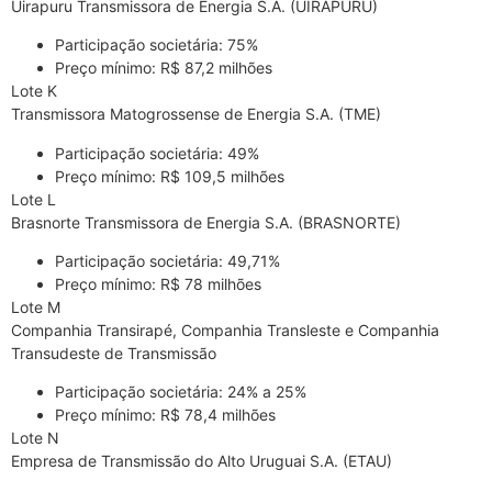
Uirapuru Transmissora de Energia S.A. (UIRAPURU)
Participação societária: 75%
Preço mínimo: R$ 87,2 milhões
Lote K
Transmissora Matogrossense de Energia S.A. (TME)
Participação societária: 49%
Preço mínimo: R$ 109,5 milhões
Lote L
Brasnorte Transmissora de Energia S.A. (BRASNORTE)
Participação societária: 49,71%
Preço mínimo: R$ 78 milhões
Lote M
Companhia Transirapé, Companhia Transleste e Companhia
Transudeste de Transmissão
Participação societária: 24% a 25%
Preço mínimo: R$ 78,4 milhões
Lote N
Empresa de Transmissão do Alto Uruguai S.A. (ETAU)