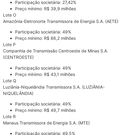
Participação societária: 27,42%
Preço mínimo: R$ 39,9 milhões
Lote O
Amazônia-Eletronorte Transmissora de Energia S.A. (AETE)
Participação societária: 49%
Preço mínimo: R$ 86,2 milhões
Lote P
Companhia de Transmissão Centroeste de Minas S.A.
(CENTROESTE)
Participação societária: 49%
Preço mínimo: R$ 43,1 milhões
Lote Q
Luziânia-Niquelândia Transmissora S.A. (LUZIÂNIA-
NIQUELÂNDIA)
Participação societária: 49%
Preço mínimo: R$ 49,7 milhões
Lote R
Manaus Transmissora de Energia S.A. (MTE)
Participação societária: 49,5%