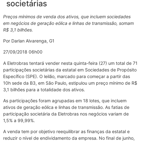
societárias
Preços mínimos de venda dos ativos, que incluem sociedades
em negócios de geração eólica e linhas de transmissão, somam
R$ 3,1 bilhões.
Por Darlan Alvarenga, G1
27/09/2018 06h00
A Eletrobras tentará vender nesta quinta-feira (27) um total de 71
participações societárias da estatal em Sociedades de Propósito
Específico (SPE). O leilão, marcado para começar a partir das
10h sede da B3, em São Paulo, estipulou um preço mínimo de R$
3,1 bilhões para a totalidade dos ativos.
As participações foram agrupadas em 18 lotes, que incluem
ativos de geração eólica e linhas de transmissão. As fatias de
participação societária da Eletrobras nos negócios variam de
1,5% a 99,99%.
A venda tem por objetivo reequilibrar as finanças da estatal e
reduzir o nível de endividamento da empresa. No final de junho,