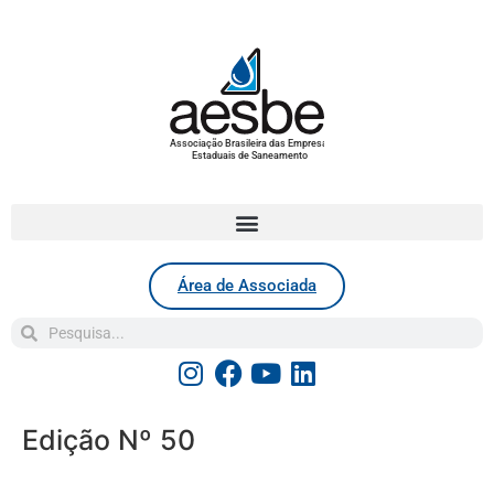
Associação Brasileira das Empresas
Estaduais de Saneamento
Área de Associada
Edição Nº 50