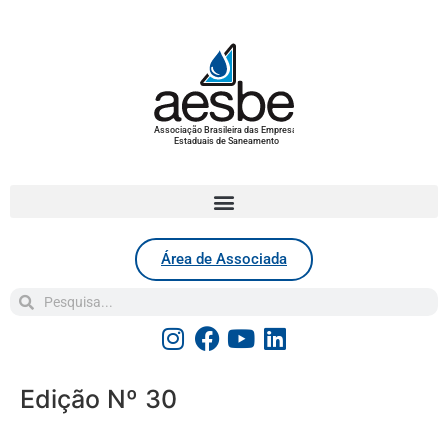
Associação Brasileira das Empresas
Estaduais de Saneamento
Área de Associada
Edição Nº 30