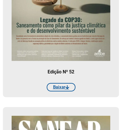
Edição Nº 52
Baixar