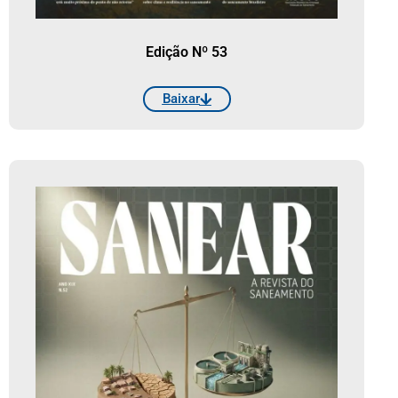
Edição Nº 53
Baixar