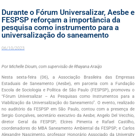
Durante o Fórum Universalizar, Aesbe e
FESPSP reforçam a importância da
pesquisa como instrumento para a
universalização do saneamento
06/10/2023
Por Michelle Dioum, com supervisão de Rhayana Araújo
Nesta sexta-feira (06), a Associação Brasileira das Empresas
Estaduais de Saneamento (Aesbe), em parceria com a Fundação
Escola de Sociologia e Política de São Paulo (FESPSP), promoveu o
“Fórum Universalizar – As Pesquisas como Instrumentos para a
Viabilização da Universalização do Saneamento”. O evento, realizado
no auditório da FESPSP em São Paulo, contou com a presença de
Sergio Gonçalves, secretário executivo da Aesbe; Angelo Del Vecchio,
diretor Geral da FESPSP; Elcires Pimenta e Rafael Castilho,
coordenadores do MBA Saneamento Ambiental da FESPSP; e Carlos
Alexandre Nascimento, professor Honorário Associado da University