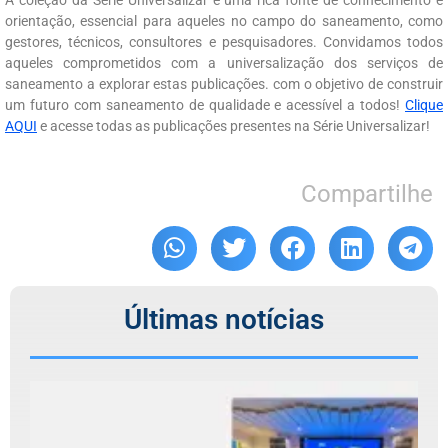
orientação, essencial para aqueles no campo do saneamento, como
gestores, técnicos, consultores e pesquisadores. Convidamos todos
aqueles comprometidos com a universalização dos serviços de
saneamento a explorar estas publicações. com o objetivo de construir
um futuro com saneamento de qualidade e acessível a todos!
Clique
AQUI
e acesse todas as publicações presentes na Série Universalizar!
Compartilhe
Últimas notícias
C
r