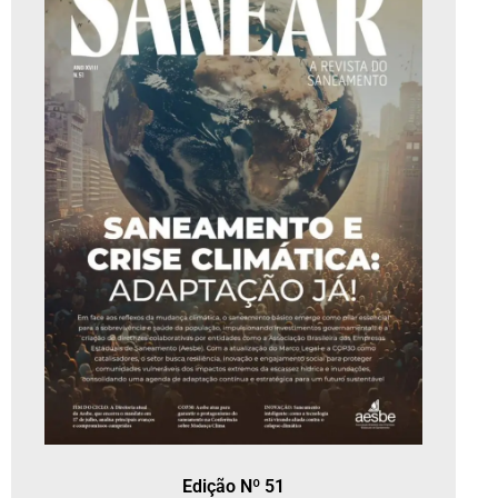
Edição Nº 51