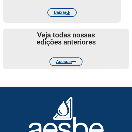
Baixar
Veja todas nossas
edições anteriores
Acessar