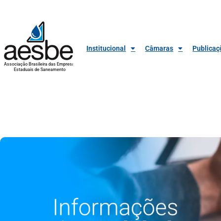
Institucional
Câmaras
Publicaç
Associação Brasileira das Empresas
Estaduais de Saneamento