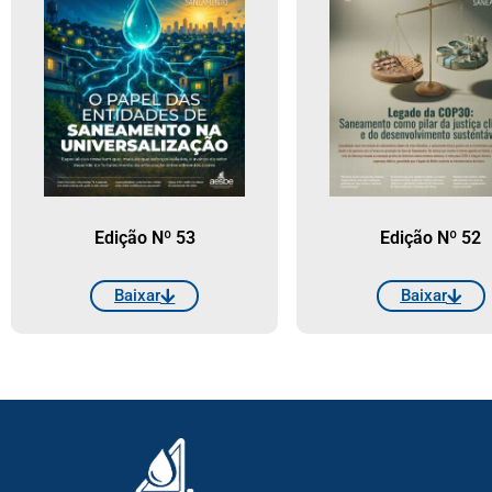
Edição Nº 53
Edição Nº 52
Baixar
Baixar