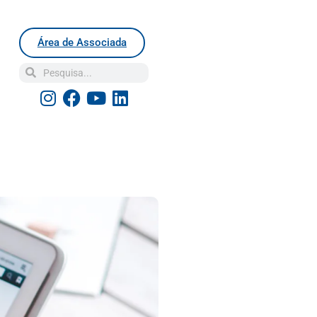
Área de Associada