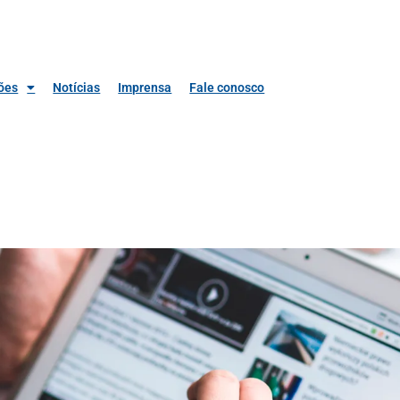
ões
Notícias
Imprensa
Fale conosco