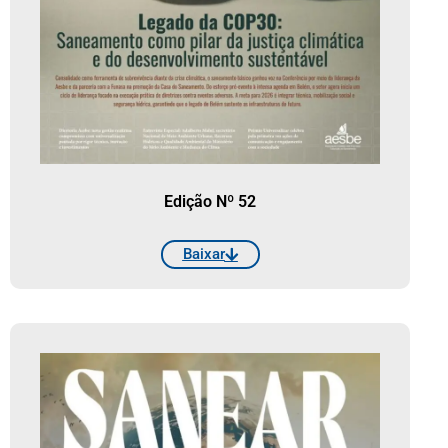
Edição Nº 52
Baixar