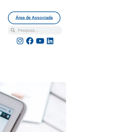
Área de Associada