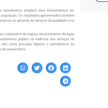
de saneamento ampliam seus investimentos em
sua população. Os resultados apresentados também
ância na garantia de serviços de qualidade e na
a e tratamento de esgoto, abastecimento de água
vestimento público na melhoria dos serviços de
 têm como principal objetivo o atendimento às
os de saneamento.