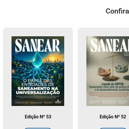
Confir
Edição Nº 53
Edição Nº 52