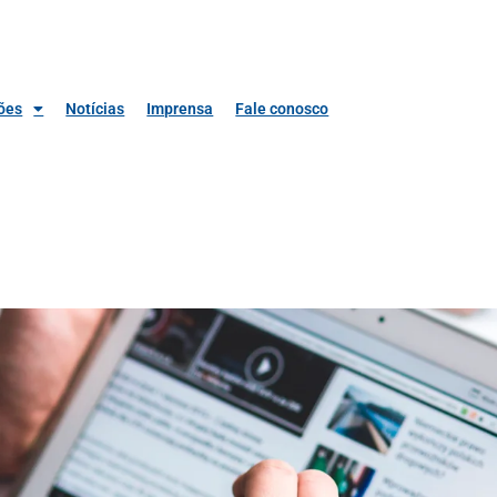
ões
Notícias
Imprensa
Fale conosco