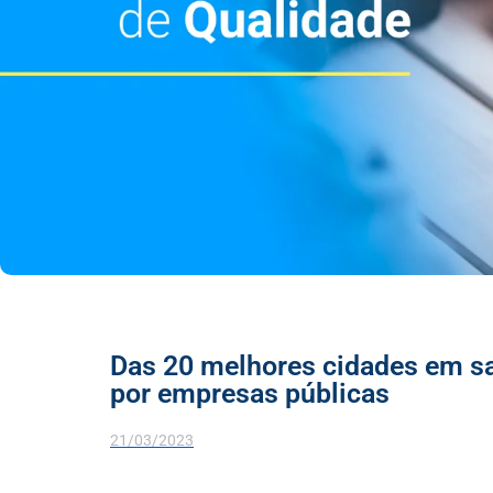
Das 20 melhores cidades em s
por empresas públicas
21/03/2023