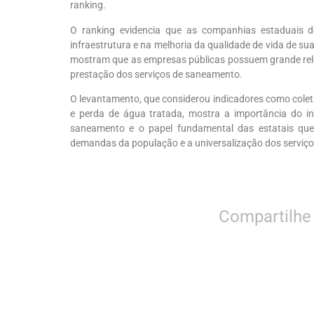
ranking.
O ranking evidencia que as companhias estaduais 
infraestrutura e na melhoria da qualidade de vida de 
mostram que as empresas públicas possuem grande relev
prestação dos serviços de saneamento.
O levantamento, que considerou indicadores como colet
e perda de água tratada, mostra a importância do in
saneamento e o papel fundamental das estatais que
demandas da população e a universalização dos serviç
Compartilhe