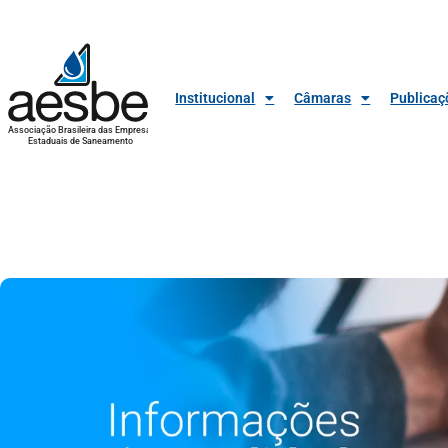
Institucional
Câmaras
Publicaç
Associação Brasileira das Empresas
Estaduais de Saneamento