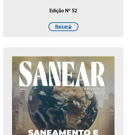
Edição Nº 52
Baixar