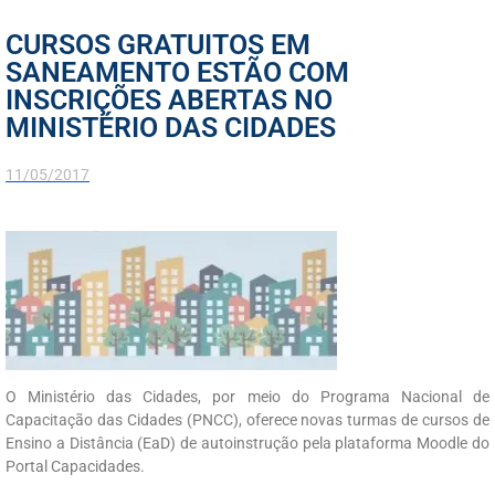
CURSOS GRATUITOS EM
SANEAMENTO ESTÃO COM
INSCRIÇÕES ABERTAS NO
MINISTÉRIO DAS CIDADES
11/05/2017
O Ministério das Cidades, por meio do Programa Nacional de
Capacitação das Cidades (PNCC), oferece novas turmas de cursos de
Ensino a Distância (EaD) de autoinstrução pela plataforma Moodle do
Portal Capacidades.