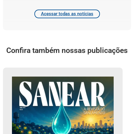
Acessar todas as notícias
Confira também nossas publicações