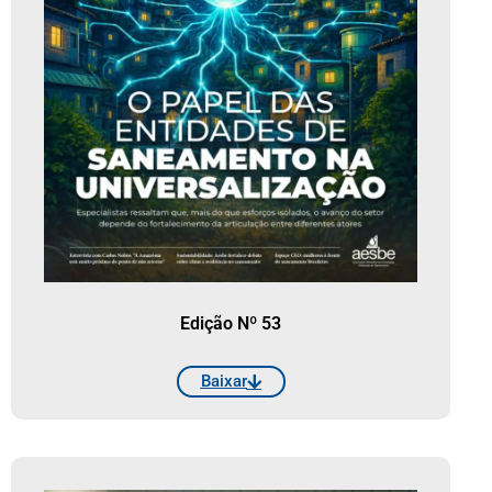
Edição Nº 53
Baixar