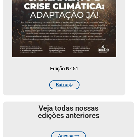
Edição Nº 51
Baixar
Veja todas nossas
edições anteriores
Acessar