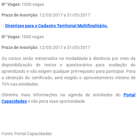
Nº Vagas:
1000 vagas
Prazo de Inscrição:
12/05/2017 a 31/05/2017
–
Diretrizes para o Cadastro Territorial Multifinalitário.
Nº Vagas
: 1000 vagas
Prazo de Inscrição:
12/05/2017 a 31/05/2017
Os cursos serão ministrados na modalidade à distância por meio da
disponibilização de textos e questionários para avaliação do
aprendizado e não exigem qualquer pré-requisito para participar. Para
a obtenção do certificado, será exigido o aproveitamento mínimo de
70% nas atividades.
Obtenha mais informações na agenda de atividades do
Portal
Capacidades
e não peca essa oportunidade.
Fonte: Portal Capacidades