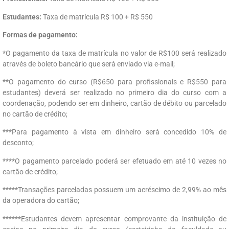
Estudantes:
Taxa de matrícula R$ 100 + R$ 550
Formas de pagamento:
*O pagamento da taxa de matrícula no valor de R$100 será realizado
através de boleto bancário que será enviado via e-mail;
**O pagamento do curso (R$650 para profissionais e R$550 para
estudantes) deverá ser realizado no primeiro dia do curso com a
coordenação, podendo ser em dinheiro, cartão de débito ou parcelado
no cartão de crédito;
***Para pagamento à vista em dinheiro será concedido 10% de
desconto;
****O pagamento parcelado poderá ser efetuado em até 10 vezes no
cartão de crédito;
*****Transações parceladas possuem um acréscimo de 2,99% ao mês
da operadora do cartão;
******Estudantes devem apresentar comprovante da instituição de