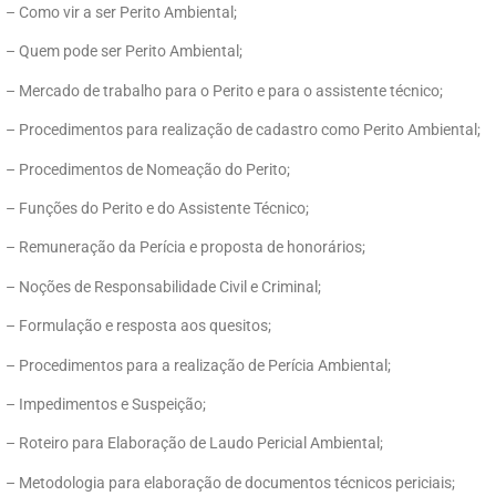
– Como vir a ser Perito Ambiental;
– Quem pode ser Perito Ambiental;
– Mercado de trabalho para o Perito e para o assistente técnico;
– Procedimentos para realização de cadastro como Perito Ambiental;
– Procedimentos de Nomeação do Perito;
– Funções do Perito e do Assistente Técnico;
– Remuneração da Perícia e proposta de honorários;
– Noções de Responsabilidade Civil e Criminal;
– Formulação e resposta aos quesitos;
– Procedimentos para a realização de Perícia Ambiental;
– Impedimentos e Suspeição;
– Roteiro para Elaboração de Laudo Pericial Ambiental;
– Metodologia para elaboração de documentos técnicos periciais;