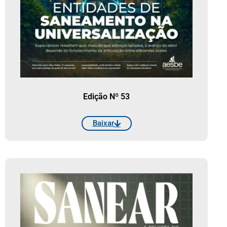
Edição Nº 53
Baixar