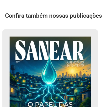
Confira também nossas publicações