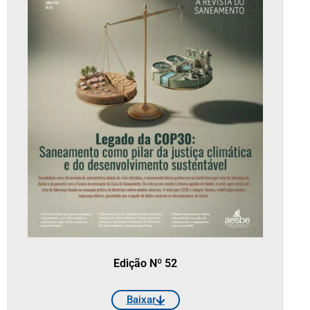
Edição Nº 52
Baixar