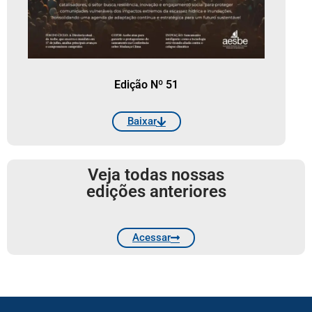
Edição Nº 51
Baixar
Veja todas nossas
edições anteriores
Acessar