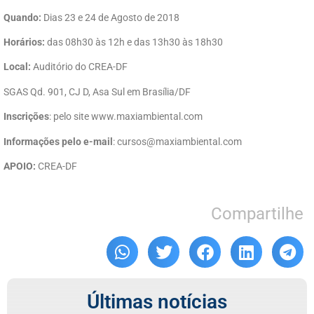
Quando:
Dias 23 e 24 de Agosto de 2018
Horários:
das 08h30 às 12h e das 13h30 às 18h30
Local:
Auditório do CREA-DF
SGAS Qd. 901, CJ D, Asa Sul em Brasília/DF
Inscrições
: pelo site www.maxiambiental.com
Informações pelo e-mail
: cursos@maxiambiental.com
APOIO:
CREA-DF
Compartilhe
Últimas notícias