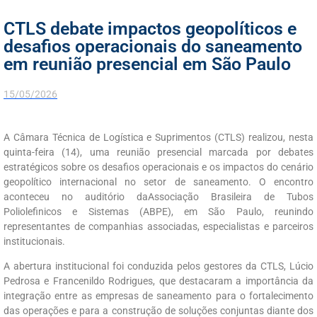
CTLS debate impactos geopolíticos e
desafios operacionais do saneamento
em reunião presencial em São Paulo
15/05/2026
A Câmara Técnica de Logística e Suprimentos (CTLS) realizou, nesta
quinta-feira (14), uma reunião presencial marcada por debates
estratégicos sobre os desafios operacionais e os impactos do cenário
geopolítico internacional no setor de saneamento. O encontro
aconteceu no auditório daAssociação Brasileira de Tubos
Poliolefinicos e Sistemas (ABPE), em São Paulo, reunindo
representantes de companhias associadas, especialistas e parceiros
institucionais.
A abertura institucional foi conduzida pelos gestores da CTLS, Lúcio
Pedrosa e Francenildo Rodrigues, que destacaram a importância da
integração entre as empresas de saneamento para o fortalecimento
das operações e para a construção de soluções conjuntas diante dos