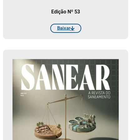
Edição Nº 53
Baixar