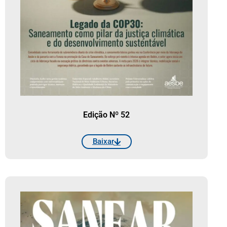
Edição Nº 52
Baixar