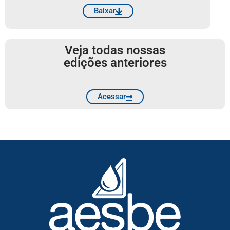
Baixar
Veja todas nossas
edições anteriores
Acessar