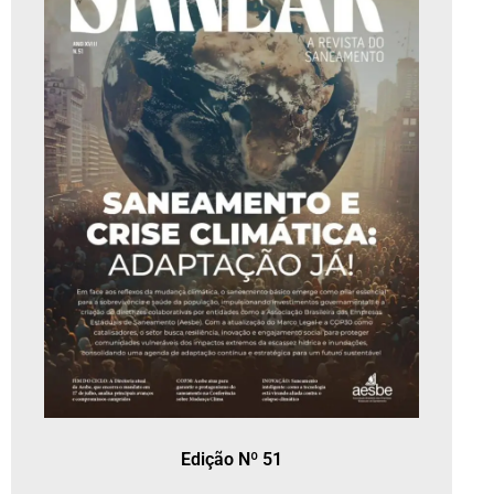
Edição Nº 51