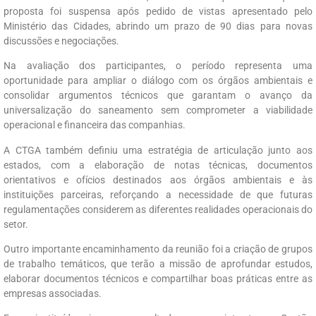
proposta foi suspensa após pedido de vistas apresentado pelo
Ministério das Cidades, abrindo um prazo de 90 dias para novas
discussões e negociações.
Na avaliação dos participantes, o período representa uma
oportunidade para ampliar o diálogo com os órgãos ambientais e
consolidar argumentos técnicos que garantam o avanço da
universalização do saneamento sem comprometer a viabilidade
operacional e financeira das companhias.
A CTGA também definiu uma estratégia de articulação junto aos
estados, com a elaboração de notas técnicas, documentos
orientativos e ofícios destinados aos órgãos ambientais e às
instituições parceiras, reforçando a necessidade de que futuras
regulamentações considerem as diferentes realidades operacionais do
setor.
Outro importante encaminhamento da reunião foi a criação de grupos
de trabalho temáticos, que terão a missão de aprofundar estudos,
elaborar documentos técnicos e compartilhar boas práticas entre as
empresas associadas.