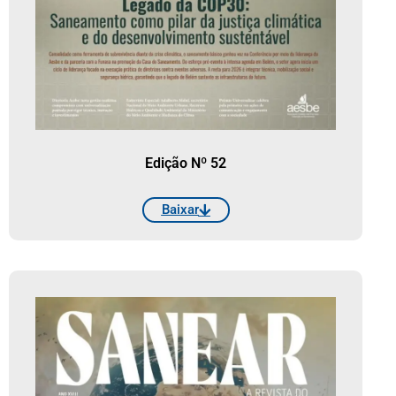
Edição Nº 52
Baixar