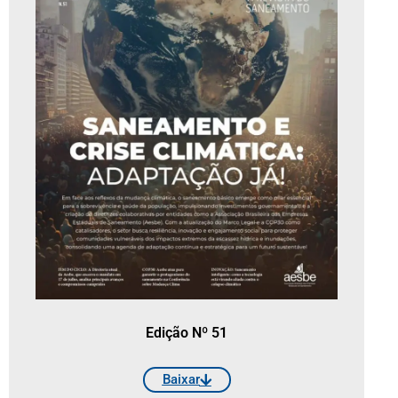
Edição Nº 51
Baixar