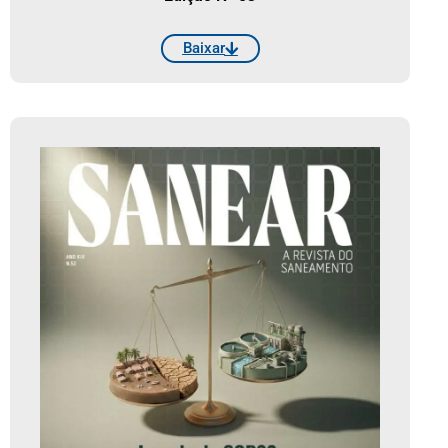
Baixar