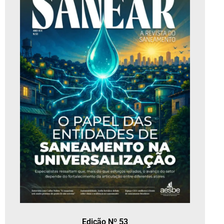
Edição Nº 53