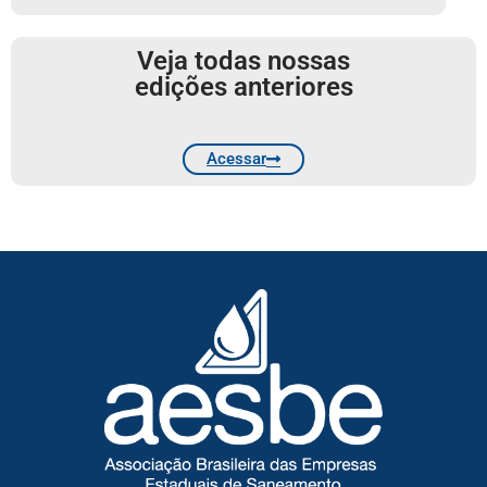
Veja todas nossas
edições anteriores
Acessar