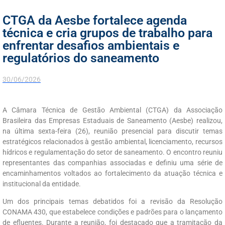
CTGA da Aesbe fortalece agenda
técnica e cria grupos de trabalho para
enfrentar desafios ambientais e
regulatórios do saneamento
30/06/2026
A Câmara Técnica de Gestão Ambiental (CTGA) da Associação
Brasileira das Empresas Estaduais de Saneamento (Aesbe) realizou,
na última sexta-feira (26), reunião presencial para discutir temas
estratégicos relacionados à gestão ambiental, licenciamento, recursos
hídricos e regulamentação do setor de saneamento. O encontro reuniu
representantes das companhias associadas e definiu uma série de
encaminhamentos voltados ao fortalecimento da atuação técnica e
institucional da entidade.
Um dos principais temas debatidos foi a revisão da Resolução
CONAMA 430, que estabelece condições e padrões para o lançamento
de efluentes. Durante a reunião, foi destacado que a tramitação da