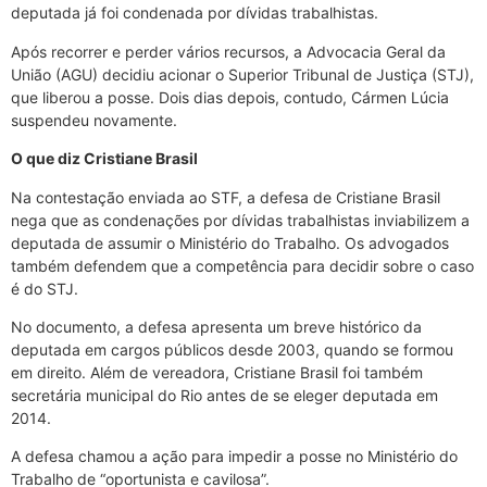
deputada já foi condenada por dívidas trabalhistas.
Após recorrer e perder vários recursos, a Advocacia Geral da
União (AGU) decidiu acionar o Superior Tribunal de Justiça (STJ),
que liberou a posse. Dois dias depois, contudo, Cármen Lúcia
suspendeu novamente.
O que diz Cristiane Brasil
Na contestação enviada ao STF, a defesa de Cristiane Brasil
nega que as condenações por dívidas trabalhistas inviabilizem a
deputada de assumir o Ministério do Trabalho. Os advogados
também defendem que a competência para decidir sobre o caso
é do STJ.
No documento, a defesa apresenta um breve histórico da
deputada em cargos públicos desde 2003, quando se formou
em direito. Além de vereadora, Cristiane Brasil foi também
secretária municipal do Rio antes de se eleger deputada em
2014.
A defesa chamou a ação para impedir a posse no Ministério do
Trabalho de “oportunista e cavilosa”.