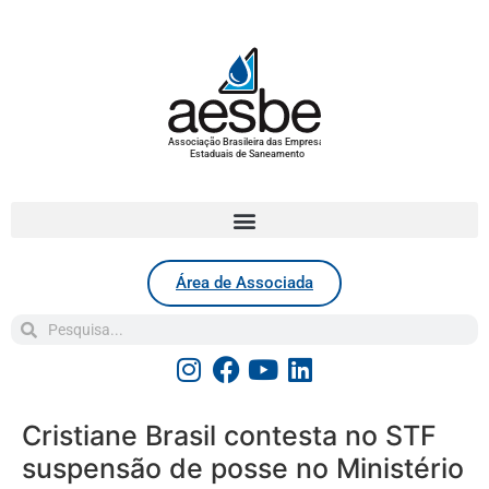
Associação Brasileira das Empresas
Estaduais de Saneamento
Área de Associada
Cristiane Brasil contesta no STF
suspensão de posse no Ministério