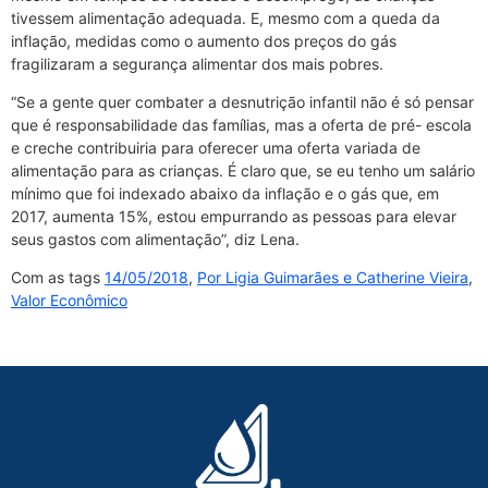
tivessem alimentação adequada. E, mesmo com a queda da
inflação, medidas como o aumento dos preços do gás
fragilizaram a segurança alimentar dos mais pobres.
“Se a gente quer combater a desnutrição infantil não é só pensar
que é responsabilidade das famílias, mas a oferta de pré- escola
e creche contribuiria para oferecer uma oferta variada de
alimentação para as crianças. É claro que, se eu tenho um salário
mínimo que foi indexado abaixo da inflação e o gás que, em
2017, aumenta 15%, estou empurrando as pessoas para elevar
seus gastos com alimentação”, diz Lena.
Com as tags
14/05/2018
,
Por Ligia Guimarães e Catherine Vieira
,
Valor Econômico