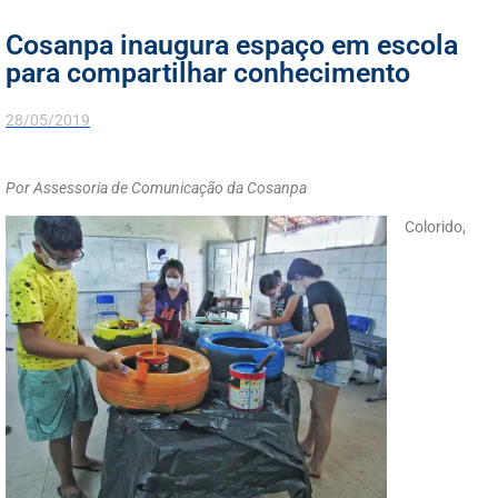
Cosanpa inaugura espaço em escola
para compartilhar conhecimento
28/05/2019
Por Assessoria de Comunicação da Cosanpa
Colorido,