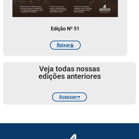
Edição Nº 51
Baixar
Veja todas nossas
edições anteriores
Acessar