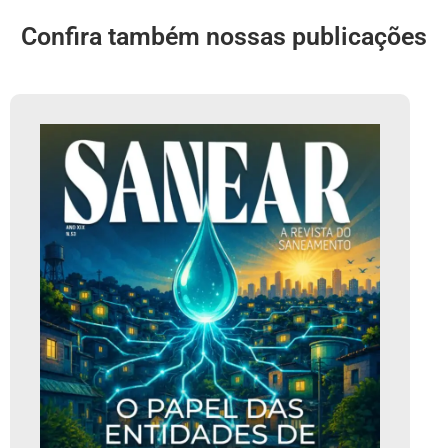
Confira também nossas publicações