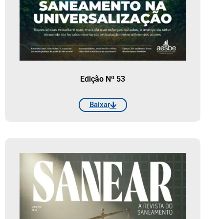
Edição Nº 53
Baixar