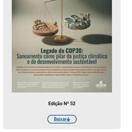
Edição Nº 52
Baixar