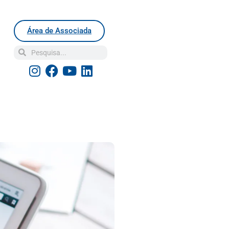
Área de Associada