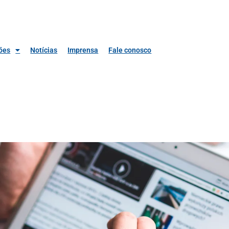
ões
Notícias
Imprensa
Fale conosco