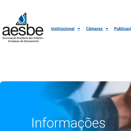
Institucional
Câmaras
Publicaç
Associação Brasileira das Empresas
Estaduais de Saneamento