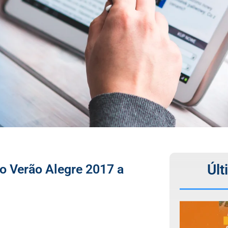
Últ
o Verão Alegre 2017 a