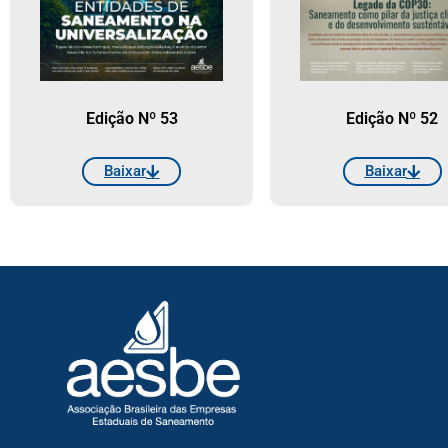
Edição Nº 53
Edição Nº 52
Baixar
Baixar