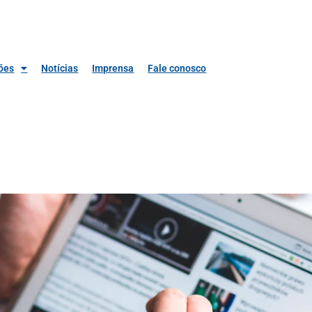
ões
Notícias
Imprensa
Fale conosco