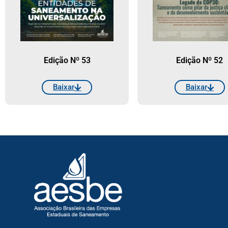
Edição Nº 53
Edição Nº 52
Baixar
Baixar