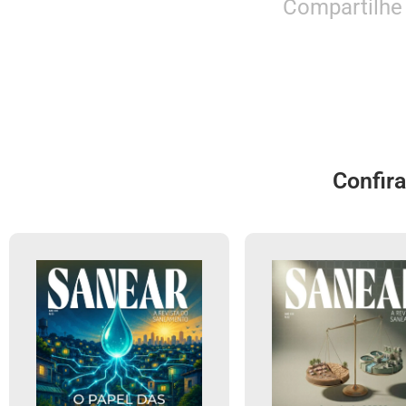
Compartilhe
Confir