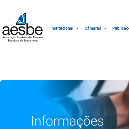
Institucional
Câmaras
Publicaç
Associação Brasileira das Empresas
Estaduais de Saneamento