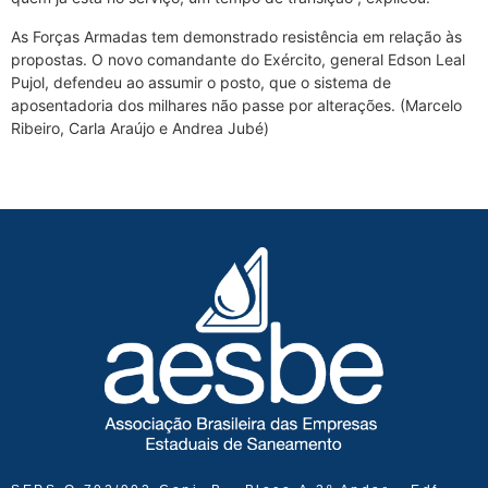
As Forças Armadas tem demonstrado resistência em relação às
propostas. O novo comandante do Exército, general Edson Leal
Pujol, defendeu ao assumir o posto, que o sistema de
aposentadoria dos milhares não passe por alterações. (Marcelo
Ribeiro, Carla Araújo e Andrea Jubé)