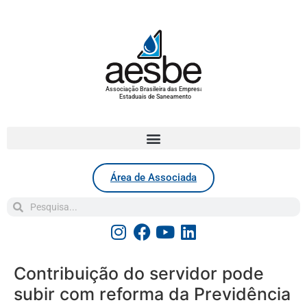
Associação Brasileira das Empresas
Estaduais de Saneamento
Área de Associada
Contribuição do servidor pode
subir com reforma da Previdência