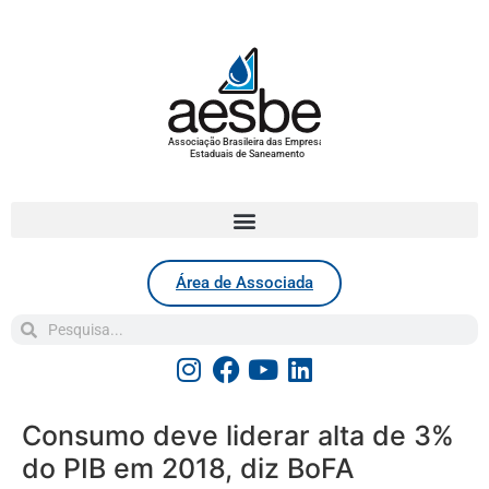
Associação Brasileira das Empresas
Estaduais de Saneamento
Área de Associada
Consumo deve liderar alta de 3%
do PIB em 2018, diz BoFA