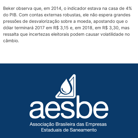
Beker observa que, em 2014, o indicador estava na casa de 4%
do PIB. Com contas externas robustas, ele não espera grandes
pressões de desvalorização sobre a moeda, apostando que o
dólar terminará 2017 em R$ 3,15 e, em 2018, em R$ 3,30, mas
ressalta que incertezas eleitorais podem causar volatilidade no
câmbio.