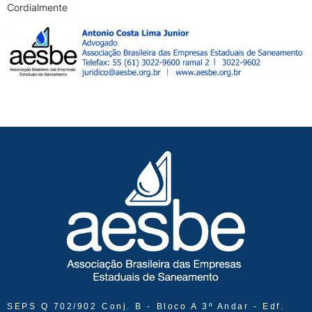
Cordialmente
SEPS Q 702/902 Conj. B - Bloco A 3º Andar - Edf.