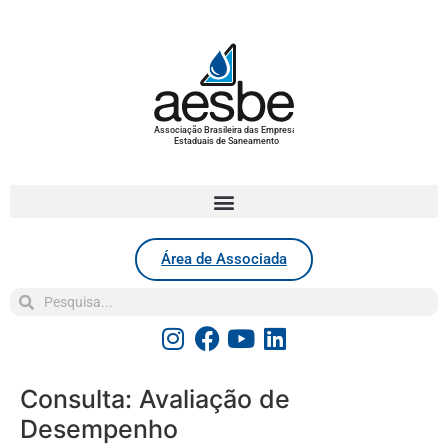
Associação Brasileira das Empresas
Estaduais de Saneamento
Área de Associada
Consulta: Avaliação de
Desempenho