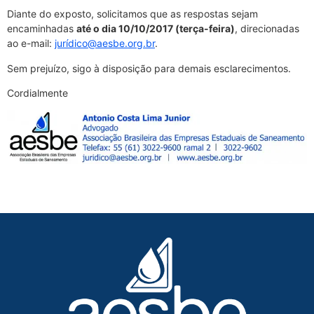
Diante do exposto, solicitamos que as respostas sejam
encaminhadas
até o dia 10/10/2017 (terça-feira)
, direcionadas
ao e-mail:
jurídico@aesbe.org.br
.
Sem prejuízo, sigo à disposição para demais esclarecimentos.
Cordialmente