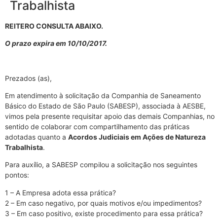
Trabalhista
REITERO CONSULTA ABAIXO.
O prazo expira em 10/10/2017.
Prezados (as),
Em atendimento à solicitação da Companhia de Saneamento
Básico do Estado de São Paulo (SABESP), associada à AESBE,
vimos pela presente requisitar apoio das demais Companhias, no
sentido de colaborar com compartilhamento das práticas
adotadas quanto a
Acordos Judiciais em Ações de Natureza
Trabalhista
.
Para auxílio, a SABESP compilou a solicitação nos seguintes
pontos:
1 – A Empresa adota essa prática?
2 – Em caso negativo, por quais motivos e/ou impedimentos?
3 – Em caso positivo, existe procedimento para essa prática?