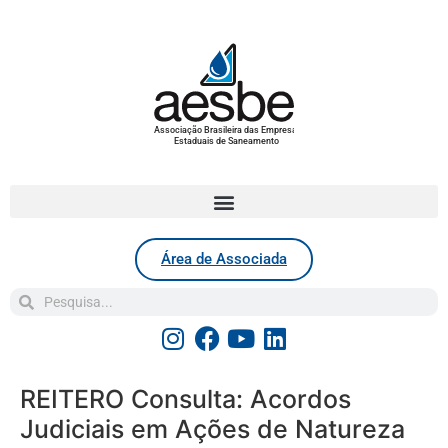
Associação Brasileira das Empresas
Estaduais de Saneamento
Área de Associada
REITERO Consulta: Acordos
Judiciais em Ações de Natureza