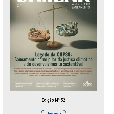
Edição Nº 52
Baixar