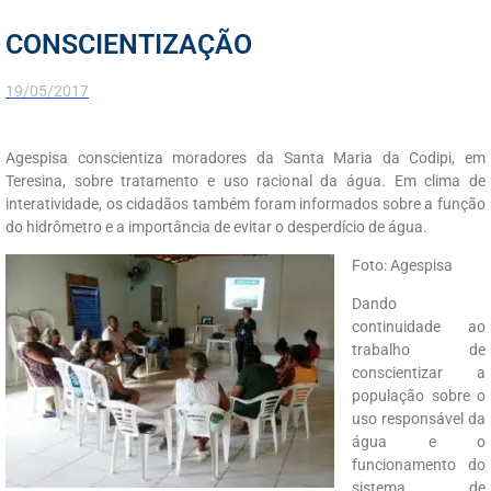
CONSCIENTIZAÇÃO
19/05/2017
Agespisa conscientiza moradores da Santa Maria da Codipi, em
Teresina, sobre tratamento e uso racional da água. Em clima de
interatividade, os cidadãos também foram informados sobre a função
do hidrômetro e a importância de evitar o desperdício de água.
Foto: Agespisa
Dando
continuidade ao
trabalho de
conscientizar a
população sobre o
uso responsável da
água e o
funcionamento do
sistema de