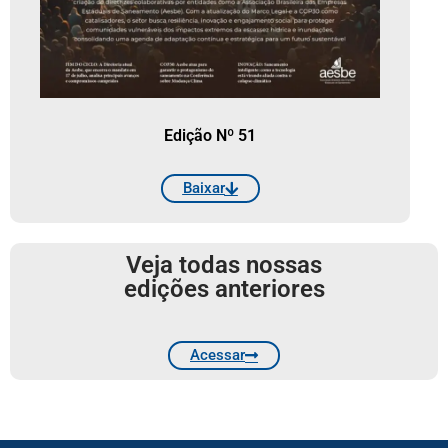
Edição Nº 51
Baixar
Veja todas nossas
edições anteriores
Acessar