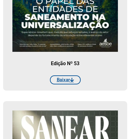
Edição Nº 53
Baixar