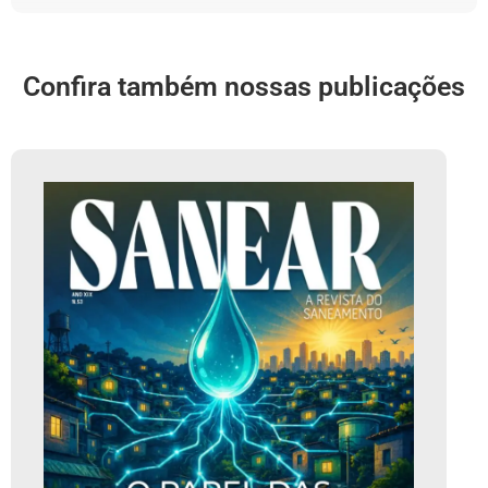
Confira também nossas publicações