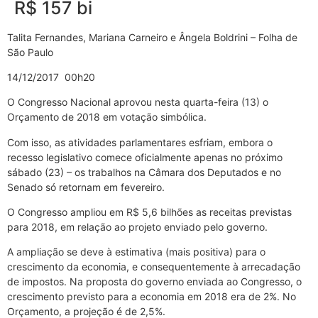
R$ 157 bi
Talita Fernandes, Mariana Carneiro e Ângela Boldrini – Folha de
São Paulo
14/12/2017 00h20
O Congresso Nacional aprovou nesta quarta-feira (13) o
Orçamento de 2018 em votação simbólica.
Com isso, as atividades parlamentares esfriam, embora o
recesso legislativo comece oficialmente apenas no próximo
sábado (23) – os trabalhos na Câmara dos Deputados e no
Senado só retornam em fevereiro.
O Congresso ampliou em R$ 5,6 bilhões as receitas previstas
para 2018, em relação ao projeto enviado pelo governo.
A ampliação se deve à estimativa (mais positiva) para o
crescimento da economia, e consequentemente à arrecadação
de impostos. Na proposta do governo enviada ao Congresso, o
crescimento previsto para a economia em 2018 era de 2%. No
Orçamento, a projeção é de 2,5%.