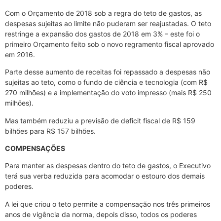
Com o Orçamento de 2018 sob a regra do teto de gastos, as
despesas sujeitas ao limite não puderam ser reajustadas. O teto
restringe a expansão dos gastos de 2018 em 3% – este foi o
primeiro Orçamento feito sob o novo regramento fiscal aprovado
em 2016.
Parte desse aumento de receitas foi repassado a despesas não
sujeitas ao teto, como o fundo de ciência e tecnologia (com R$
270 milhões) e a implementação do voto impresso (mais R$ 250
milhões).
Mas também reduziu a previsão de deficit fiscal de R$ 159
bilhões para R$ 157 bilhões.
COMPENSAÇÕES
Para manter as despesas dentro do teto de gastos, o Executivo
terá sua verba reduzida para acomodar o estouro dos demais
poderes.
A lei que criou o teto permite a compensação nos três primeiros
anos de vigência da norma, depois disso, todos os poderes