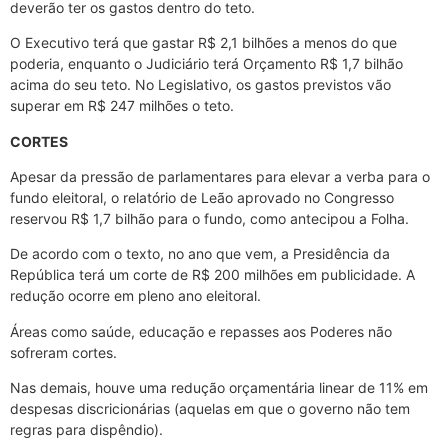
deverão ter os gastos dentro do teto.
O Executivo terá que gastar R$ 2,1 bilhões a menos do que
poderia, enquanto o Judiciário terá Orçamento R$ 1,7 bilhão
acima do seu teto. No Legislativo, os gastos previstos vão
superar em R$ 247 milhões o teto.
CORTES
Apesar da pressão de parlamentares para elevar a verba para o
fundo eleitoral, o relatório de Leão aprovado no Congresso
reservou R$ 1,7 bilhão para o fundo, como antecipou a Folha.
De acordo com o texto, no ano que vem, a Presidência da
República terá um corte de R$ 200 milhões em publicidade. A
redução ocorre em pleno ano eleitoral.
Áreas como saúde, educação e repasses aos Poderes não
sofreram cortes.
Nas demais, houve uma redução orçamentária linear de 11% em
despesas discricionárias (aquelas em que o governo não tem
regras para dispêndio).