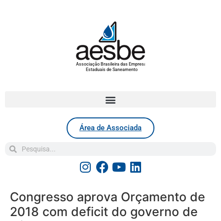
Associação Brasileira das Empresas
Estaduais de Saneamento
Área de Associada
Congresso aprova Orçamento de
2018 com deficit do governo de