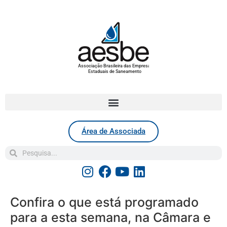
Associação Brasileira das Empresas
Estaduais de Saneamento
Área de Associada
Confira o que está programado
para a esta semana, na Câmara e