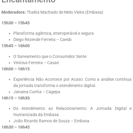
Moderadora:
Thalita Machado de Melo Vieira (Embasa)
15h30 – 15h45
Plataforma agêntica, interoperável e segura
Diego Rezende Ferreira – Caesb
15h45 – 16h00
O Saneamento que o Consumidor Sente
Vinícius Ferreira – Casan
16h00 – 16h15
Experiência Não Acontece por Acaso: Como a análise contínua
da jornada transforma o atendimento digital.
Janaina Cunha – Cagepa
16h15 – 16h30
Do Atendimento ao Relacionamento: A Jornada Digital e
Humanizada da Embasa
João Ricardo Ramos de Souza – Embasa
16h30 – 16h45