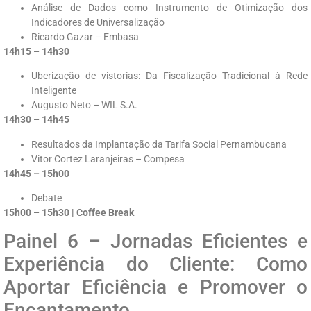
Análise de Dados como Instrumento de Otimização dos
Indicadores de Universalização
Ricardo Gazar – Embasa
14h15 – 14h30
Uberização de vistorias: Da Fiscalização Tradicional à Rede
Inteligente
Augusto Neto – WIL S.A.
14h30 – 14h45
Resultados da Implantação da Tarifa Social Pernambucana
Vitor Cortez Laranjeiras – Compesa
14h45 – 15h00
Debate
15h00 – 15h30 | Coffee Break
Painel 6 – Jornadas Eficientes e
Experiência do Cliente: Como
Aportar Eficiência e Promover o
Encantamento