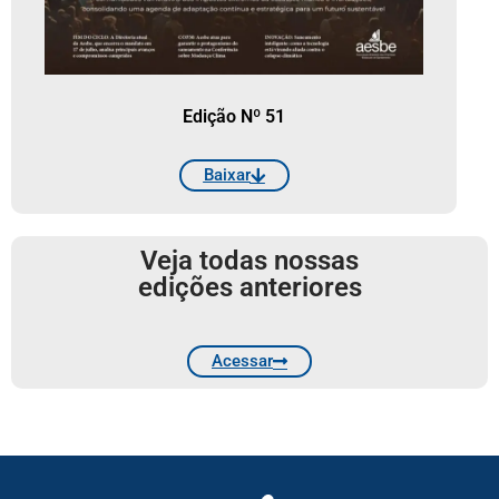
Edição Nº 51
Baixar
Veja todas nossas
edições anteriores
Acessar