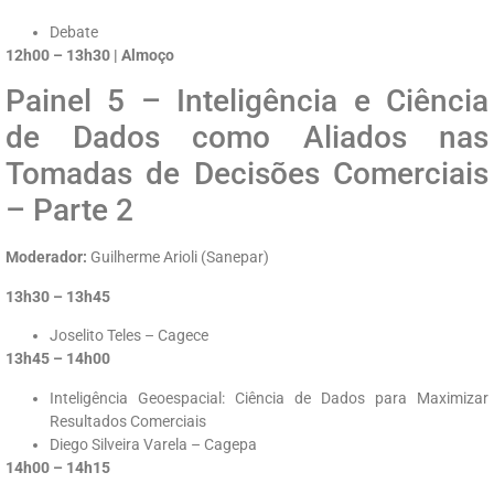
Debate
12h00 – 13h30 | Almoço
Painel 5 – Inteligência e Ciência
de Dados como Aliados nas
Tomadas de Decisões Comerciais
– Parte 2
Moderador:
Guilherme Arioli (Sanepar)
13h30 – 13h45
Joselito Teles – Cagece
13h45 – 14h00
Inteligência Geoespacial: Ciência de Dados para Maximizar
Resultados Comerciais
Diego Silveira Varela – Cagepa
14h00 – 14h15