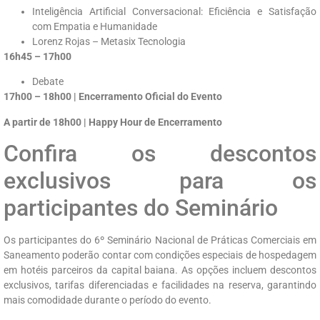
Inteligência Artificial Conversacional: Eficiência e Satisfação
com Empatia e Humanidade
Lorenz Rojas – Metasix Tecnologia
16h45 – 17h00
Debate
17h00 – 18h00 | Encerramento Oficial do Evento
A partir de 18h00 | Happy Hour de Encerramento
Confira os descontos
exclusivos para os
participantes do Seminário
Os participantes do 6º Seminário Nacional de Práticas Comerciais em
Saneamento poderão contar com condições especiais de hospedagem
em hotéis parceiros da capital baiana. As opções incluem descontos
exclusivos, tarifas diferenciadas e facilidades na reserva, garantindo
mais comodidade durante o período do evento.