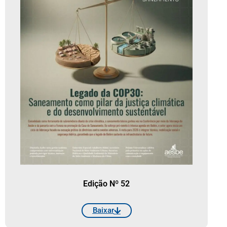
Edição Nº 52
Baixar