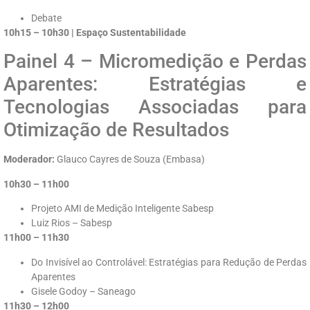
Debate
10h15 – 10h30 | Espaço Sustentabilidade
Painel 4 – Micromedição e Perdas
Aparentes: Estratégias e
Tecnologias Associadas para
Otimização de Resultados
Moderador:
Glauco Cayres de Souza (Embasa)
10h30 – 11h00
Projeto AMI de Medição Inteligente Sabesp
Luiz Rios – Sabesp
11h00 – 11h30
Do Invisível ao Controlável: Estratégias para Redução de Perdas
Aparentes
Gisele Godoy – Saneago
11h30 – 12h00