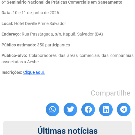
6º Seminário Nacional de Práticas Comerciais em Saneamento
Data:
10 e 11 de junho de 2026
Local:
Hotel Deville Prime Salvador
Endereço:
Rua Passárgada, s/n, Itapuã, Salvador (BA)
Público estimado:
350 participantes
Público-alvo:
Colaboradores das áreas comerciais das companhias
associadas à Aesbe
Inscrições:
Clique aqui.
Compartilhe
Últimas notícias