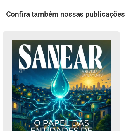
Confira também nossas publicações