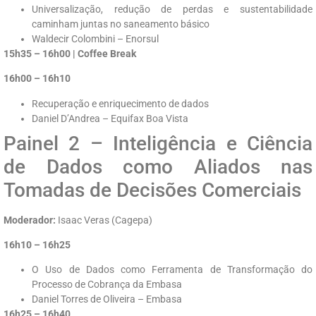
Universalização, redução de perdas e sustentabilidade
caminham juntas no saneamento básico
Waldecir Colombini – Enorsul
15h35 – 16h00 | Coffee Break
16h00 – 16h10
Recuperação e enriquecimento de dados
Daniel D’Andrea – Equifax Boa Vista
Painel 2 – Inteligência e Ciência
de Dados como Aliados nas
Tomadas de Decisões Comerciais
Moderador:
Isaac Veras (Cagepa)
16h10 – 16h25
O Uso de Dados como Ferramenta de Transformação do
Processo de Cobrança da Embasa
Daniel Torres de Oliveira – Embasa
16h25 – 16h40