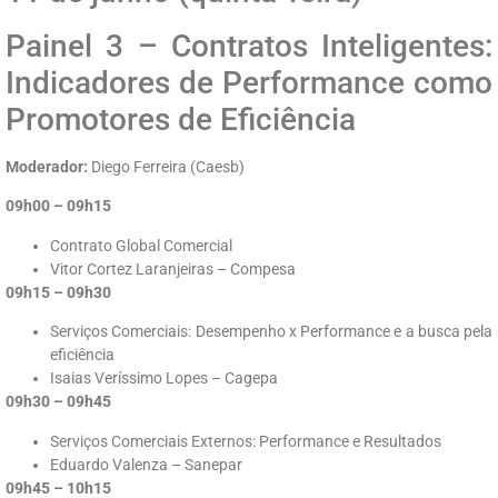
Painel 3 – Contratos Inteligentes:
Indicadores de Performance como
Promotores de Eficiência
Moderador:
Diego Ferreira (Caesb)
09h00 – 09h15
Contrato Global Comercial
Vitor Cortez Laranjeiras – Compesa
09h15 – 09h30
Serviços Comerciais: Desempenho x Performance e a busca pela
eficiência
Isaias Veríssimo Lopes – Cagepa
09h30 – 09h45
Serviços Comerciais Externos: Performance e Resultados
Eduardo Valenza – Sanepar
09h45 – 10h15