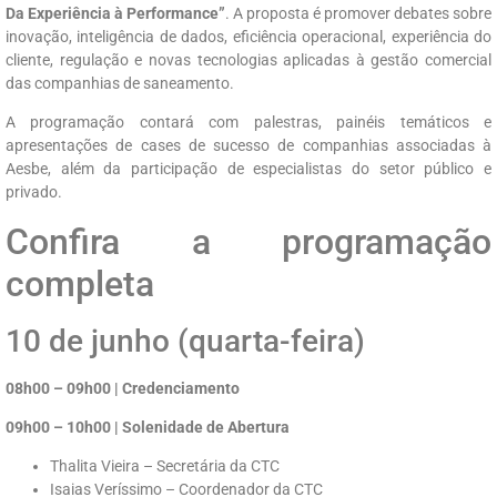
Da Experiência à Performance”
. A proposta é promover debates sobre
inovação, inteligência de dados, eficiência operacional, experiência do
cliente, regulação e novas tecnologias aplicadas à gestão comercial
das companhias de saneamento.
A programação contará com palestras, painéis temáticos e
apresentações de cases de sucesso de companhias associadas à
Aesbe, além da participação de especialistas do setor público e
privado.
Confira a programação
completa
10 de junho (quarta-feira)
08h00 – 09h00 | Credenciamento
09h00 – 10h00 | Solenidade de Abertura
Thalita Vieira – Secretária da CTC
Isaias Veríssimo – Coordenador da CTC