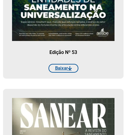
Edição Nº 53
Baixar