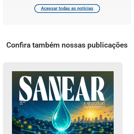
Acessar todas as notícias
Confira também nossas publicações