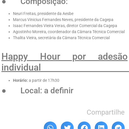
● Composição:
Neuri Freitas, presidente da Aesbe
Marcus Vinicius Fernandes Neves, presidente da Cagepa
Isaac Fernandes Vieira Veras, diretor Comercial da Cagepa
Agostinho Moreira, coordenador da Câmara Técnica Comercial
Thalita Vieira, secretária da Câmara Técnica Comercial
Happy Hour por adesão
individ
Horário:
a partir de 17h30
● Local: a definir
Compartilhe