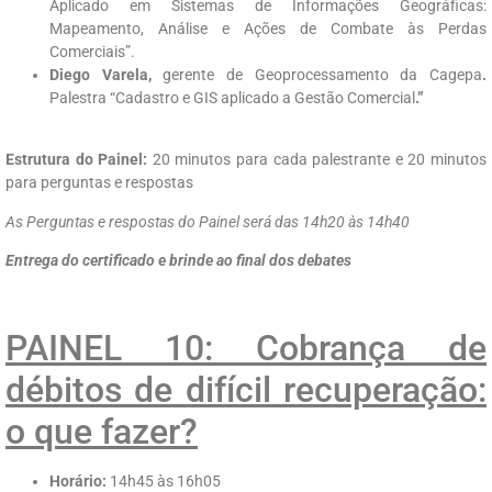
Aplicado em Sistemas de Informações Geográficas:
Mapeamento, Análise e Ações de Combate às Perdas
Comerciais”.
Diego Varela,
gerente de Geoprocessamento da Cagepa
.
Palestra “Cadastro e GIS aplicado a Gestão Comercial
.”
Estrutura do Painel:
20 minutos para cada palestrante e 20 minutos
para perguntas e respostas
As Perguntas e respostas do Painel será das 14h20 às 14h40
Entrega do certificado e brinde ao final dos debates
PAINEL 10: Cobrança de
débitos de difícil recuperação:
o que fazer?
Horário:
14h45 às 16h05