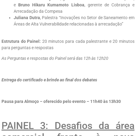
e
Bruno Hikaru Kumamoto Lisboa
, gerente de Cobrança e
Arrecadação da Compesa
Juliana Dutra
, Palestra “Inovações no Setor de Saneamento em
Áreas de Alta Vulnerabilidade relacionadas à arrecadação”
Estrutura do Painel:
20 minutos para cada palestrante e 20 minutos
para perguntas e respostas
As Perguntas e respostas do Painel será das 12h às 12h20
Entrega do certificado e brinde ao final dos debates
Pausa para Almoço – oferecido pelo evento –
11h40 às 13h30
PAINEL 3: Desafios da área