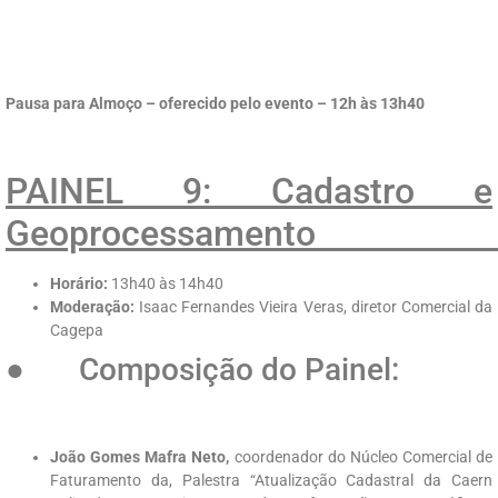
Pausa para Almoço – oferecido pelo evento – 12h às 13h40
PAINEL 9: Cadastro e
Geoprocess
Horário:
13h40 às 14h40
Moderação:
Isaac Fernandes Vieira Veras, diretor Comercial da
Cagepa
● Composição do Painel:
João Gomes Mafra Neto,
coordenador do Núcleo Comercial de
Faturamento da, Palestra “Atualização Cadastral da Caern