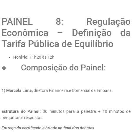
PAINEL 8: Regulação
Econômica – Definição da
Tarifa Pública de Equilíbrio
Horário:
11h20 às 12h
● Composição do Painel:
1)
Marcela Lima,
diretora Financeira e Comercial da Embasa.
Estrutura do Painel:
30 minutos para a palestra + 10 minutos de
perguntas e respostas
Entrega do certificado e brinde ao final dos debates