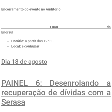
Encerramento do evento no Auditório
Luau da
Enorsul
Horário:
a partir das 19h30
Local:
a confirmar
Dia 18 de agosto
PAINEL 6: Desenrolando a
recuperação de dívidas com a
Serasa