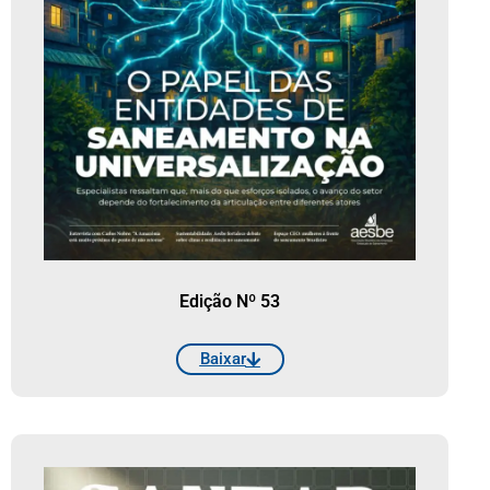
Edição Nº 53
Baixar