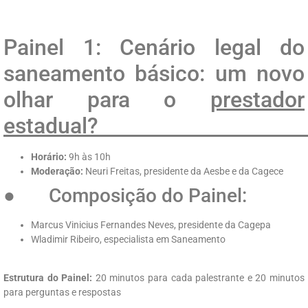
Painel 1: Cenário legal do
saneamento básico: um novo
olhar para o
prestador
esta
Horário:
9h às 10h
Moderação:
Neuri Freitas, presidente da Aesbe e da Cagece
● Composição do Painel:
Marcus Vinicius Fernandes Neves, presidente da Cagepa
Wladimir Ribeiro, especialista em Saneamento
Estrutura do Painel:
20 minutos para cada palestrante e 20 minutos
para perguntas e respostas