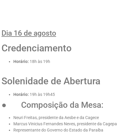
Dia 16 de agosto
Credenciamento
Horário:
18h às 19h
Solenidade de Abertura
Horário:
19h às 19h45
● Composição da Mesa:
Neuri Freitas, presidente da Aesbe e da Cagece
Marcus Vinicius Fernandes Neves, presidente da Cagepa
Representante do Governo do Estado da Paraíba