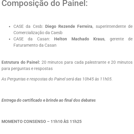
Composição do Painel:
CASE da Cesb:
Diego Rezende Ferreira
, superintendente de
Comercialização da Caesb
CASE da Casan:
Helton Machado Kraus
, gerente de
Faturamento da Casan
Estrutura do Painel:
20 minutos para cada palestrante e 20 minutos
para perguntas e respostas
As Perguntas e respostas do Painel será das 10h45 às 11h05.
Entrega do certificado e brinde ao final dos debates
MOMENTO CONSENSO –
11h10 ÀS 11h25