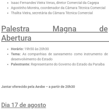
Isaac Fernandes Vieira Veras, diretor Comercial da Cagepa
Agostinho Moreira, coordenador da Câmara Técnica Comercial
Thalita Vieira, secretária da Câmara Técnica Comercial
Palestra Magna de
Abert
Horário:
19h50 às 20h30
Tema:
As companhias de saneamento como instrumento de
desenvolvimento do Estado
Palestrante:
Representante do Governo do Estado da Paraíba
Jantar oferecido pela Aesbe – a partir de 20h30
Dia 17 de agosto