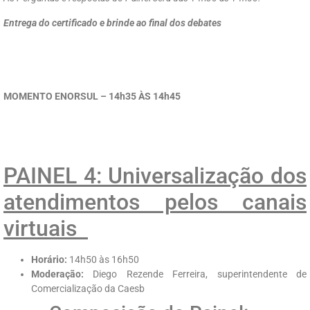
Entrega do certificado e brinde ao final dos debates
MOMENTO ENORSUL – 14h35 ÀS 14h45
PAINEL 4: Universalização dos
atendimentos pelos canais
virtuais
Horário:
14h50 às 16h50
Moderação:
Diego Rezende Ferreira, superintendente de
Comercialização da Caesb