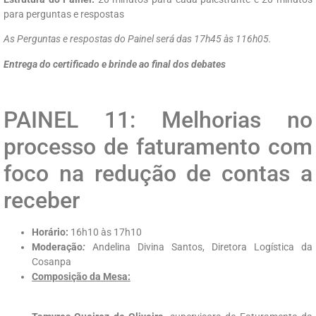
para perguntas e respostas
As Perguntas e respostas do Painel será das 17h45 às 116h05.
Entrega do certificado e brinde ao final dos debates
PAINEL 11: Melhorias no
processo de faturamento com
foco na redução de contas a
receber
Horário:
16h10 às 17h10
Moderação
:
Andelina Divina Santos, Diretora Logística da
Cosanpa
Composição da Mesa: