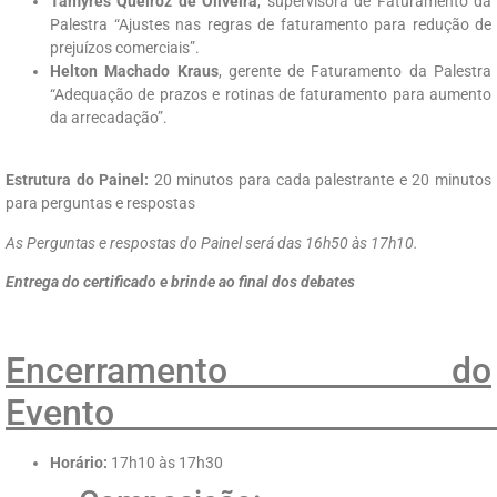
Tamyres Queiroz de Oliveira
, supervisora de Faturamento da
Palestra “Ajustes nas regras de faturamento para redução de
prejuízos comerciais”.
Helton Machado Kraus
, gerente de Faturamento da Palestra
“Adequação de prazos e rotinas de faturamento para aumento
da arrecadação”.
Estrutura do Painel:
20 minutos para cada palestrante e 20 minutos
para perguntas e respostas
As Perguntas e respostas do Painel será das 16h50 às 17h10.
Entrega do certificado e brinde ao final dos debates
Encerramento do
Eve
Horário:
17h10 às 17h30