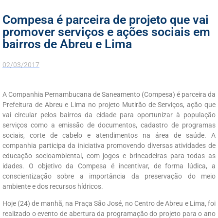
Compesa é parceira de projeto que vai
promover serviços e ações sociais em
bairros de Abreu e Lima
02/03/2017
A Companhia Pernambucana de Saneamento (Compesa) é parceira da
Prefeitura de Abreu e Lima no projeto Mutirão de Serviços, ação que
vai circular pelos bairros da cidade para oportunizar à população
serviços como a emissão de documentos, cadastro de programas
sociais, corte de cabelo e atendimentos na área de saúde. A
companhia participa da iniciativa promovendo diversas atividades de
educação socioambiental, com jogos e brincadeiras para todas as
idades. O objetivo da Compesa é incentivar, de forma lúdica, a
conscientização sobre a importância da preservação do meio
ambiente e dos recursos hídricos.
Hoje (24) de manhã, na Praça São José, no Centro de Abreu e Lima, foi
realizado o evento de abertura da programação do projeto para o ano