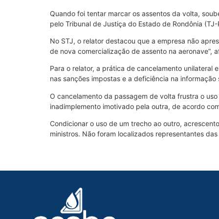
Quando foi tentar marcar os assentos da volta, sou
pelo Tribunal de Justiça do Estado de Rondônia (TJ-
No STJ, o relator destacou que a empresa não aprese
de nova comercialização de assento na aeronave”, a
Para o relator, a prática de cancelamento unilateral 
nas sanções impostas e a deficiência na informação 
O cancelamento da passagem de volta frustra o uso
inadimplemento imotivado pela outra, de acordo com 
Condicionar o uso de um trecho ao outro, acrescento
ministros. Não foram localizados representantes das