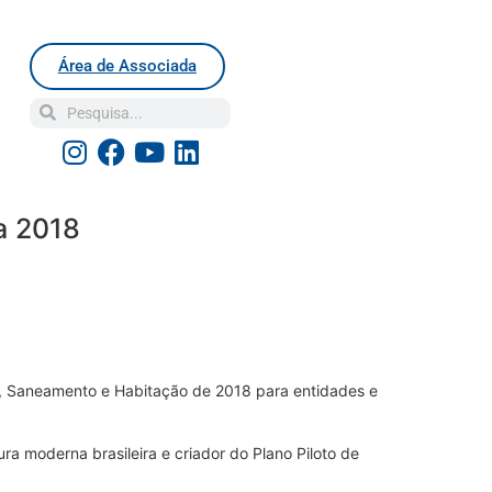
Área de Associada
a 2018
, Saneamento e Habitação de 2018 para entidades e
a moderna brasileira e criador do Plano Piloto de