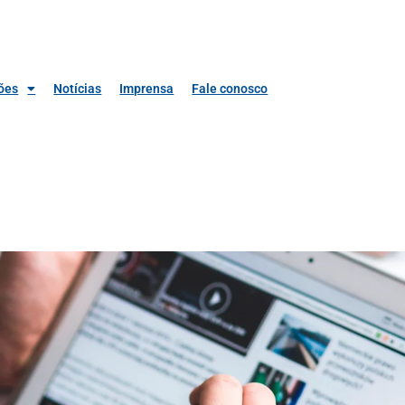
ões
Notícias
Imprensa
Fale conosco