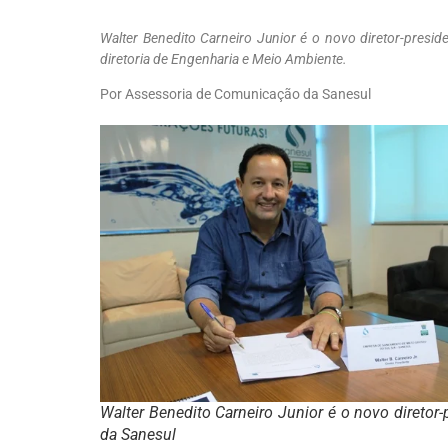
Walter Benedito Carneiro Junior é o novo diretor-presi
diretoria de Engenharia e Meio Ambiente.
Por Assessoria de Comunicação da Sanesul
Walter Benedito Carneiro Junior é o novo diretor-
da Sanesul