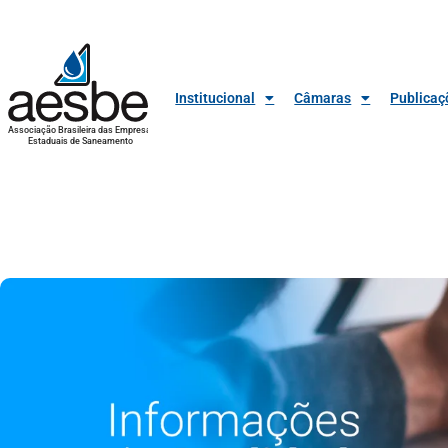
Institucional
Câmaras
Publicaç
Associação Brasileira das Empresas
Estaduais de Saneamento