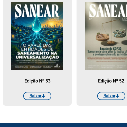
Edição Nº 53
Edição Nº 52
Baixar
Baixar