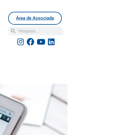
Área de Associada