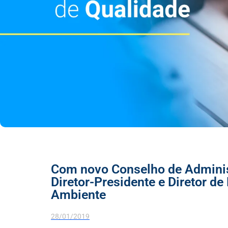
Com novo Conselho de Admini
Diretor-Presidente e Diretor d
Ambiente
28/01/2019