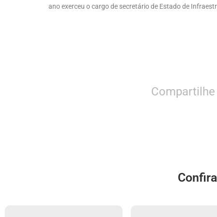
ano exerceu o cargo de secretário de Estado de Infraest
Compartilhe
Confir