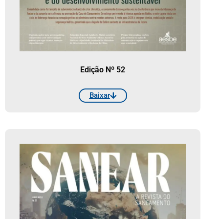
Edição Nº 52
Baixar