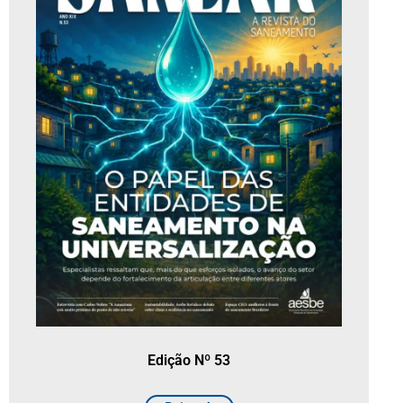
Edição Nº 53