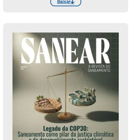
Baixar