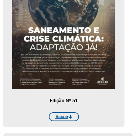
Edição Nº 51
Baixar