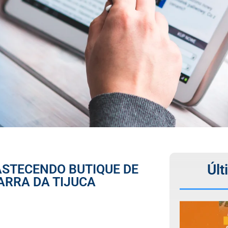
Últ
BASTECENDO BUTIQUE DE
RRA DA TIJUCA