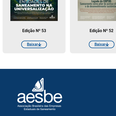
Edição Nº 53
Edição Nº 52
Baixar
Baixar