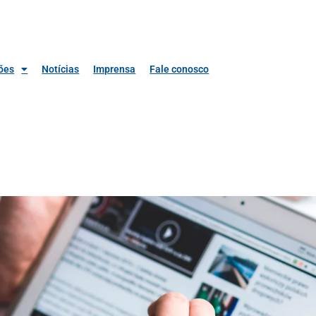
ões
Notícias
Imprensa
Fale conosco