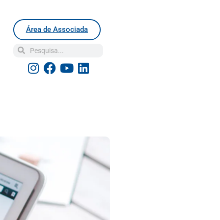
Área de Associada