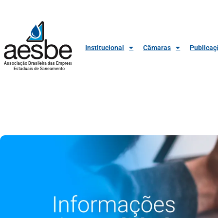
Institucional
Câmaras
Publicaç
Associação Brasileira das Empresas
Estaduais de Saneamento