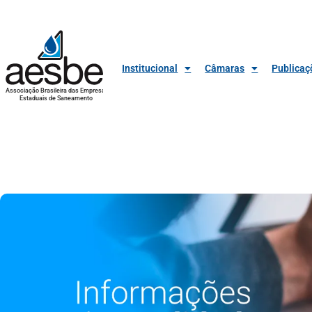
Institucional
Câmaras
Publicaç
Associação Brasileira das Empresas
Estaduais de Saneamento