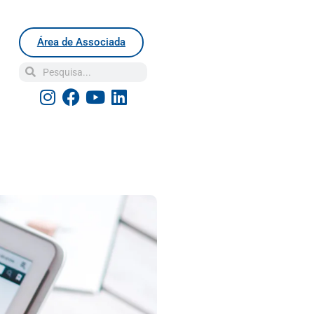
Área de Associada