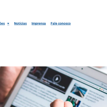
ões
Notícias
Imprensa
Fale conosco