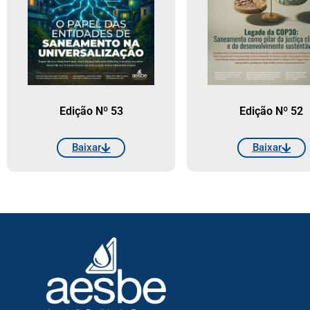
Edição Nº 53
Edição Nº 52
Baixar
Baixar