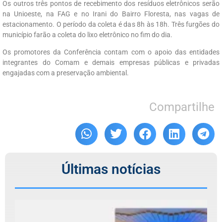
Os outros três pontos de recebimento dos resíduos eletrônicos serão
na Unioeste, na FAG e no Irani do Bairro Floresta, nas vagas de
estacionamento. O período da coleta é das 8h às 18h. Três furgões do
município farão a coleta do lixo eletrônico no fim do dia.
Os promotores da Conferência contam com o apoio das entidades
integrantes do Comam e demais empresas públicas e privadas
engajadas com a preservação ambiental.
Compartilhe
Últimas notícias
C
r