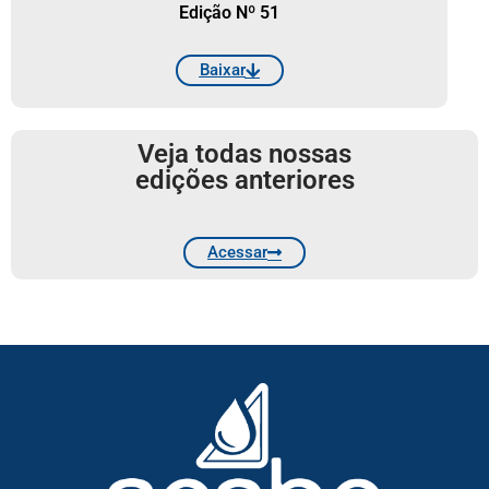
Edição Nº 51
Baixar
Veja todas nossas
edições anteriores
Acessar