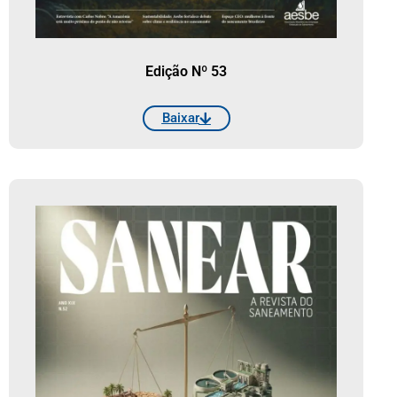
Edição Nº 53
Baixar