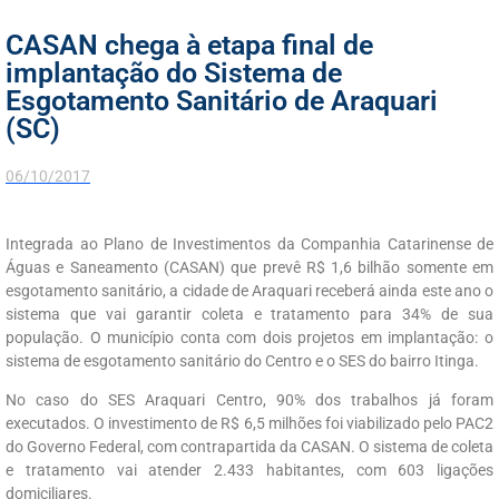
CASAN chega à etapa final de
implantação do Sistema de
Esgotamento Sanitário de Araquari
(SC)
06/10/2017
Integrada ao Plano de Investimentos da Companhia Catarinense de
Águas e Saneamento (CASAN) que prevê R$ 1,6 bilhão somente em
esgotamento sanitário, a cidade de Araquari receberá ainda este ano o
sistema que vai garantir coleta e tratamento para 34% de sua
população. O município conta com dois projetos em implantação: o
sistema de esgotamento sanitário do Centro e o SES do bairro Itinga.
No caso do SES Araquari Centro, 90% dos trabalhos já foram
executados. O investimento de R$ 6,5 milhões foi viabilizado pelo PAC2
do Governo Federal, com contrapartida da CASAN. O sistema de coleta
e tratamento vai atender 2.433 habitantes, com 603 ligações
domiciliares.