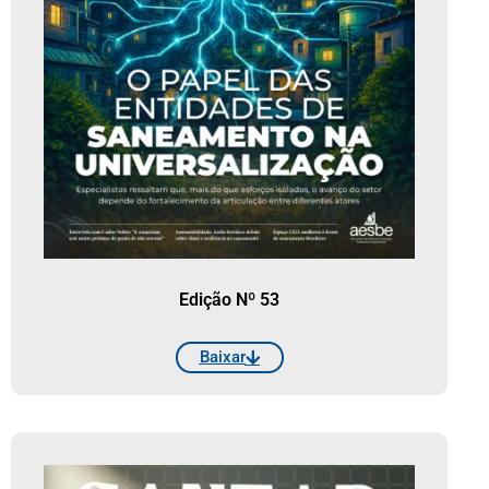
Edição Nº 53
Baixar