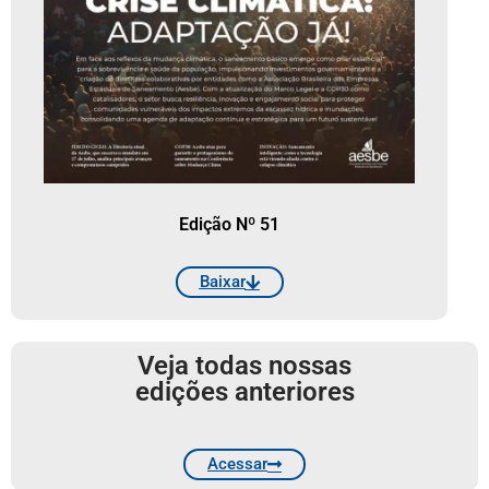
Edição Nº 51
Baixar
Veja todas nossas
edições anteriores
Acessar