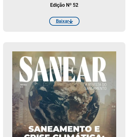
Edição Nº 52
Baixar