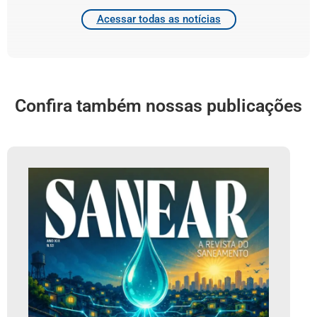
Acessar todas as notícias
Confira também nossas publicações