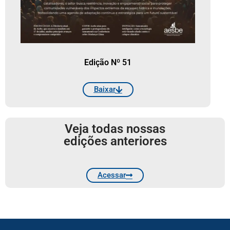
Edição Nº 51
Baixar
Veja todas nossas
edições anteriores
Acessar