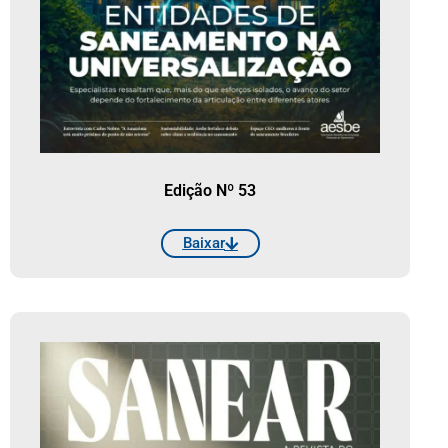
Edição Nº 53
Baixar