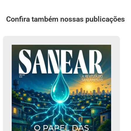
Confira também nossas publicações