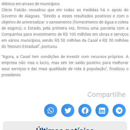
débitos em atraso de municípios.
Clécio Falcão ressaltou que em todas as medidas há o apoio do
Governo de Alagoas. “Devido a esses resultados positivos e com o
objetivo de universalizar o saneamento (fornecimento de água e coleta
de esgoto), o Estado, pela primeira vez, firmou uma parceria com a
Companhia para investimento de R$ 100 milhões em obras e serviços
em vários municípios, sendo R$ 50 milhões da Casal e R$ 50 milhões
do Tesouro Estadual”, pontuou.
“Agora, a Casal tem condições de investir com recursos próprios. A
empresa não visa o lucro, mas sim ter saldo positivo para melhorar
seus serviços e dar mais qualidade de vida à população”, finalizou o
presidente.
Compartilhe