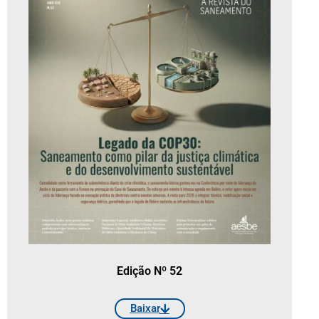
Edição Nº 52
Baixar