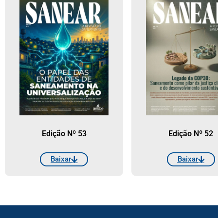
Edição Nº 53
Edição Nº 52
Baixar
Baixar