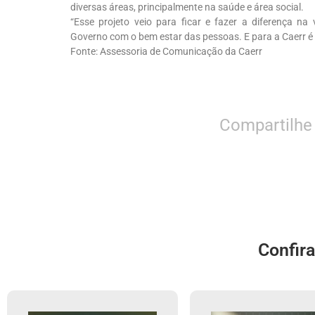
diversas áreas, principalmente na saúde e área social.
“Esse projeto veio para ficar e fazer a diferença n
Governo com o bem estar das pessoas. E para a Caerr é po
Fonte: Assessoria de Comunicação da Caerr
Compartilhe
Confir