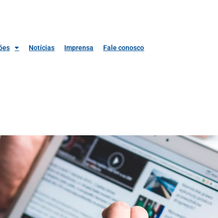
ões
Notícias
Imprensa
Fale conosco