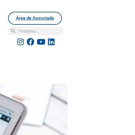
Área de Associada