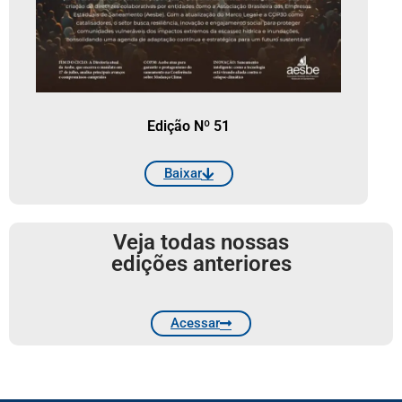
Edição Nº 51
Baixar
Veja todas nossas
edições anteriores
Acessar