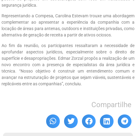
segurança jurídica.
Representando a Compesa, Carolina Estevam trouxe uma abordagem
complementar ao apresentar a experiência da companhia com a
locação de áreas para antenas, outdoors e instituições privadas, como
alternativa de geração de receita a partir de ativos ociosos.
Ao fim da reunião, os participantes ressaltaram a necessidade de
aprofundar aspectos jurídicos, especialmente sobre o direito de
superfície e desapropriações. Edmar Zorzal propôs a realização de um
novo encontro com a presença de especialistas da área jurídica e
técnica. “Nosso objetivo é construir um entendimento comum e
avançar na estruturação de projetos que sejam viáveis, sustentáveis e
replicáveis entre as companhias”, concluiu.
Compartilhe