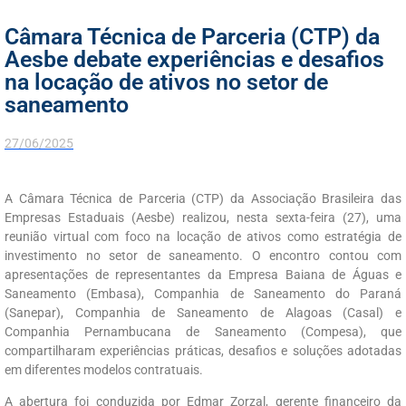
Câmara Técnica de Parceria (CTP) da
Aesbe debate experiências e desafios
na locação de ativos no setor de
saneamento
27/06/2025
A Câmara Técnica de Parceria (CTP) da Associação Brasileira das
Empresas Estaduais (Aesbe) realizou, nesta sexta-feira (27), uma
reunião virtual com foco na locação de ativos como estratégia de
investimento no setor de saneamento. O encontro contou com
apresentações de representantes da Empresa Baiana de Águas e
Saneamento (Embasa), Companhia de Saneamento do Paraná
(Sanepar), Companhia de Saneamento de Alagoas (Casal) e
Companhia Pernambucana de Saneamento (Compesa), que
compartilharam experiências práticas, desafios e soluções adotadas
em diferentes modelos contratuais.
A abertura foi conduzida por Edmar Zorzal, gerente financeiro da