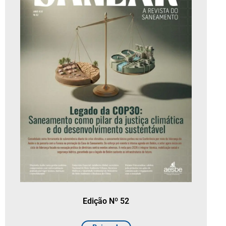
Edição Nº 52