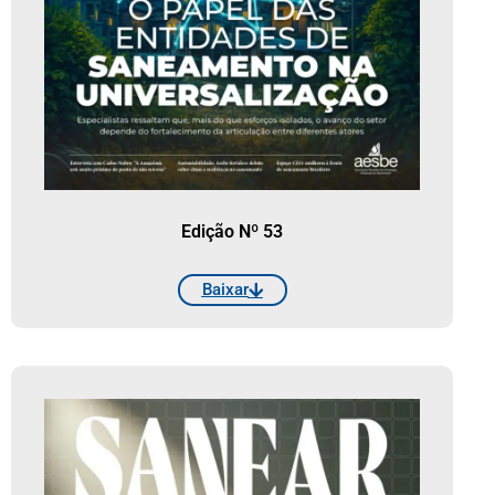
Edição Nº 53
Baixar