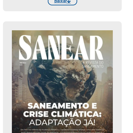
Baixar