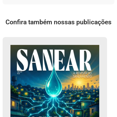
Confira também nossas publicações