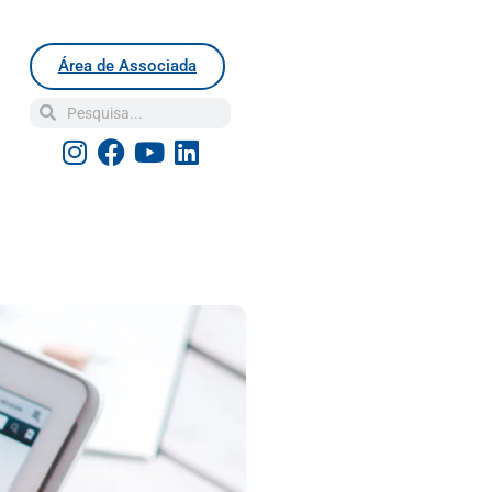
Área de Associada