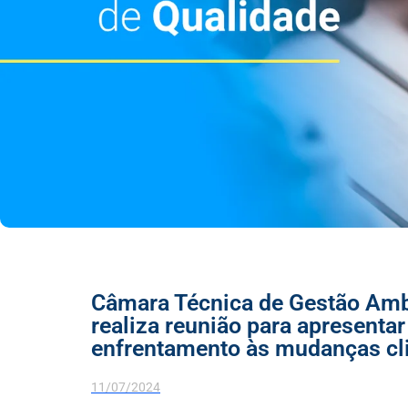
Câmara Técnica de Gestão Amb
realiza reunião para apresentar
enfrentamento às mudanças cl
11/07/2024