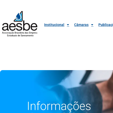
Institucional
Câmaras
Publicaç
Associação Brasileira das Empresas
Estaduais de Saneamento