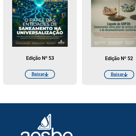
Edição Nº 53
Edição Nº 52
Baixar
Baixar