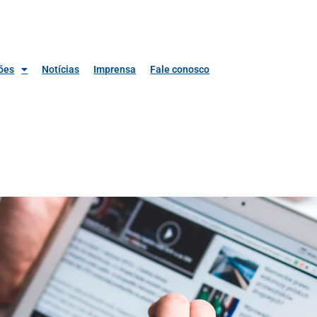
ões
Notícias
Imprensa
Fale conosco