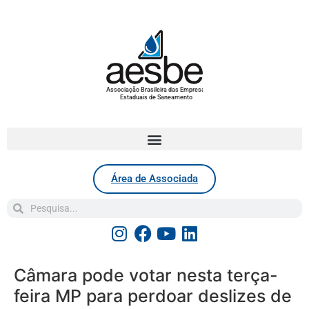
Associação Brasileira das Empresas
Estaduais de Saneamento
Área de Associada
Câmara pode votar nesta terça-
feira MP para perdoar deslizes de