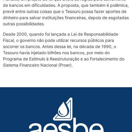
de bancos em dificuldades. A proposta, que também é polêmica,
prevê entre outras coisas que o Tesouro possa fazer aportes de
dinheiro para salvar instituições financeiras, depois de esgotadas
outras possibilidades.
Desde 2000, quando foi lançada a Lei de Responsabilidade
Fiscal, o governo não pode utilizar recursos públicos para
socorrer os bancos. Antes dessa lei, na década de 1990, o
Tesouro havia injetado bilhões nos bancos, por meio do
Programa de Estímulo à Reestruturação e ao Fortalecimento do
Sistema Financeiro Nacional (Proer).