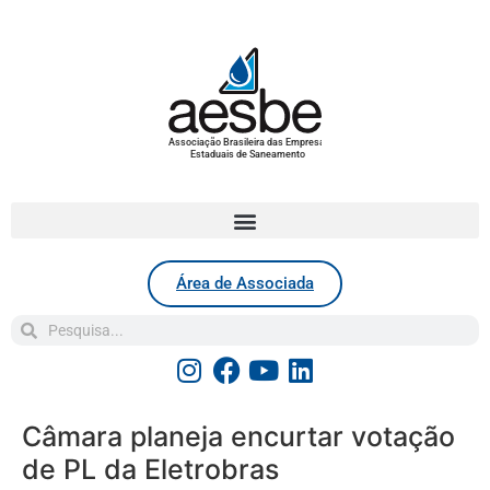
Associação Brasileira das Empresas
Estaduais de Saneamento
Área de Associada
Câmara planeja encurtar votação
de PL da Eletrobras