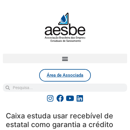
Associação Brasileira das Empresas
Estaduais de Saneamento
Área de Associada
Caixa estuda usar recebível de
estatal como garantia a crédito